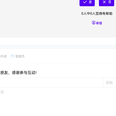
是
否
0
人中
0
人觉得有帮助
举报
M
章作者
管理员
新朋友，感谢参与互动！