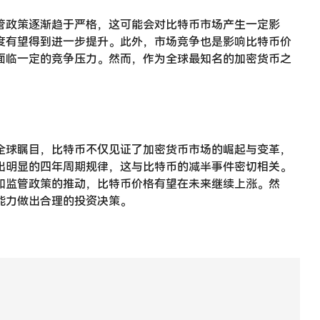
管政策逐渐趋于严格，这可能会对比特币市场产生一定影
度有望得到进一步提升。此外，市场竞争也是影响比特币价
面临一定的竞争压力。然而，作为全球最知名的加密货币之
全球瞩目，比特币不仅见证了加密货币市场的崛起与变革，
出明显的四年周期规律，这与比特币的减半事件密切相关。
和监管政策的推动，比特币价格有望在未来继续上涨。然
能力做出合理的投资决策。