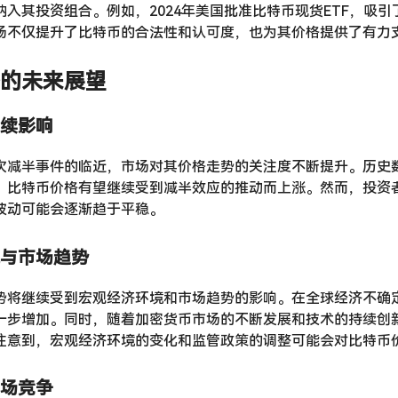
纳入其投资组合。例如，2024年美国批准比特币现货ETF，吸
场不仅提升了比特币的合法性和认可度，也为其价格提供了有力
的未来展望
续影响
次减半事件的临近，市场对其价格走势的关注度不断提升。历史
，比特币价格有望继续受到减半效应的推动而上涨。然而，投资
波动可能会逐渐趋于平稳。
与市场趋势
势将继续受到宏观经济环境和市场趋势的影响。在全球经济不确
一步增加。同时，随着加密货币市场的不断发展和技术的持续创
注意到，宏观经济环境的变化和监管政策的调整可能会对比特币
场竞争