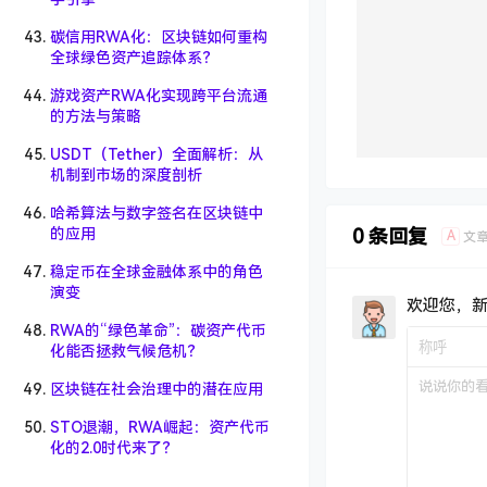
碳信用RWA化：区块链如何重构
全球绿色资产追踪体系？
游戏资产RWA化实现跨平台流通
的方法与策略
USDT（Tether）全面解析：从
机制到市场的深度剖析
哈希算法与数字签名在区块链中
的应用
0 条回复
A
文
稳定币在全球金融体系中的角色
演变
欢迎您，
RWA的“绿色革命”：碳资产代币
化能否拯救气候危机？
区块链在社会治理中的潜在应用
STO退潮，RWA崛起：资产代币
化的2.0时代来了？