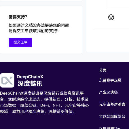
需要支持？
如果通过文档没办法解决您的问题，
请提交工单获取我们的支持！
提交工单
分类
东盟数字走廊
产业区块链
DeepChainX深度链讯是区块链行业信息资讯平
台，实时追踪全球动态，提供新闻、分析、技术及
元宇宙基建革命
市场数据，覆盖公链、DeFi、NFT、元宇宙等核心
领域，助力用户精准决策，深耕链圈价值。
全球合规瞭望台
区块链职场π