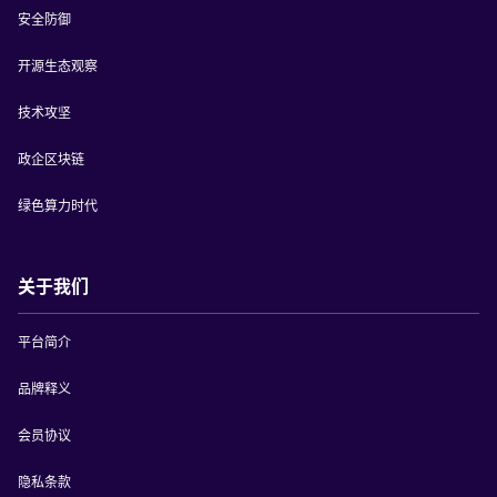
安全防御
开源生态观察
技术攻坚
政企区块链
绿色算力时代
关于我们
平台简介
品牌释义
会员协议
隐私条款