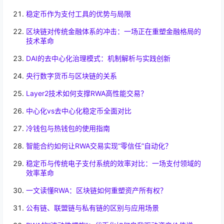
稳定币作为支付工具的优势与局限
区块链对传统金融体系的冲击：一场正在重塑金融格局的
技术革命
DAI的去中心化治理模式：机制解析与实践创新
央行数字货币与区块链的关系
Layer2技术如何支撑RWA高性能交易？
中心化vs去中心化稳定币全面对比
冷钱包与热钱包的使用指南
智能合约如何让RWA交易实现“零信任”自动化？
稳定币与传统电子支付系统的效率对比：一场支付领域的
效率革命
一文读懂RWA：区块链如何重塑资产所有权？
公有链、联盟链与私有链的区别与应用场景