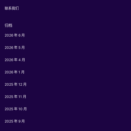
联系我们
归档
2026 年 6 月
2026 年 5 月
2026 年 4 月
2026 年 1 月
2025 年 12 月
2025 年 11 月
2025 年 10 月
2025 年 9 月