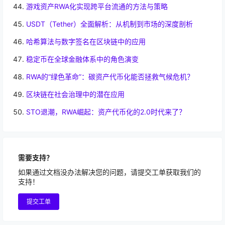
游戏资产RWA化实现跨平台流通的方法与策略
USDT（Tether）全面解析：从机制到市场的深度剖析
哈希算法与数字签名在区块链中的应用
稳定币在全球金融体系中的角色演变
RWA的“绿色革命”：碳资产代币化能否拯救气候危机？
区块链在社会治理中的潜在应用
STO退潮，RWA崛起：资产代币化的2.0时代来了？
需要支持？
如果通过文档没办法解决您的问题，请提交工单获取我们的
支持！
提交工单