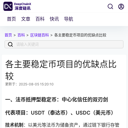
首页
文章
百科
快讯
导航
首页
>
百科
>
区块链百科
>
各主要稳定币项目的优缺点比较
各主要稳定币项目的优缺点比
较
更新于：2025-08-05 15:20:10
一、法币抵押型稳定币：中心化信任的双刃剑
代表项目：USDT（泰达币）、USDC（美元币）
技术机制
：以美元等法币为储备资产，通过链下银行存管