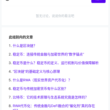
暂无讨论，说说你的看法吧
此组别内的文章
什么是区块链？
稳定币：连接传统金融与加密世界的“数字锚点”
稳定币是什么？稳定币的定义、运行机制与价值保障解析
“区块链”的基础定义与核心原理
什么是RWA（现实世界资产代币化）？
稳定币与传统加密货币有什么区别？
比特币：它的技术原理与生态系统究竟是怎样的？
RWA代币化：传统金融与DeFi融合的“催化剂”真的存在