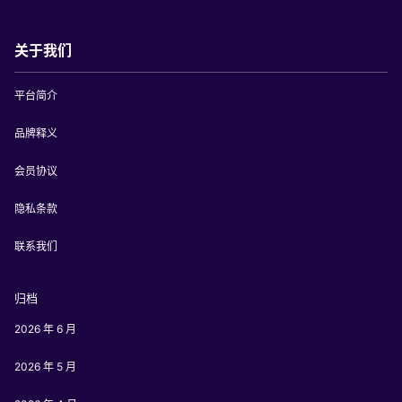
关于我们
平台简介
品牌释义
会员协议
隐私条款
联系我们
归档
2026 年 6 月
2026 年 5 月