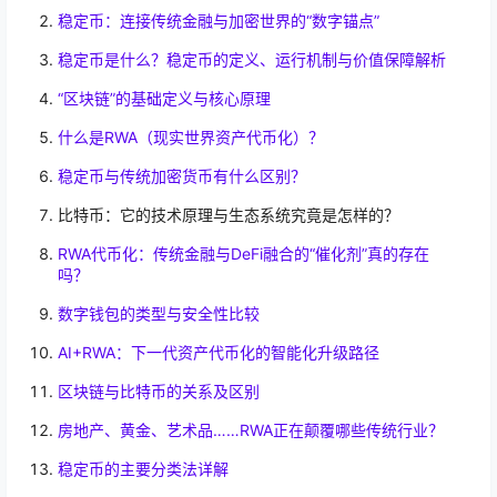
稳定币：连接传统金融与加密世界的“数字锚点”
稳定币是什么？稳定币的定义、运行机制与价值保障解析
“区块链”的基础定义与核心原理
什么是RWA（现实世界资产代币化）？
稳定币与传统加密货币有什么区别？
比特币：它的技术原理与生态系统究竟是怎样的？
RWA代币化：传统金融与DeFi融合的“催化剂”真的存在
吗？
数字钱包的类型与安全性比较
AI+RWA：下一代资产代币化的智能化升级路径
区块链与比特币的关系及区别
房地产、黄金、艺术品……RWA正在颠覆哪些传统行业？
稳定币的主要分类法详解