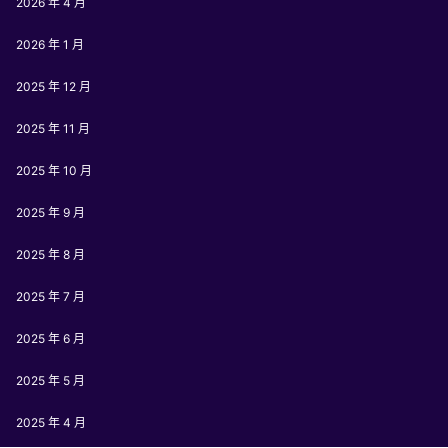
2026 年 4 月
2026 年 1 月
2025 年 12 月
2025 年 11 月
2025 年 10 月
2025 年 9 月
2025 年 8 月
2025 年 7 月
2025 年 6 月
2025 年 5 月
2025 年 4 月