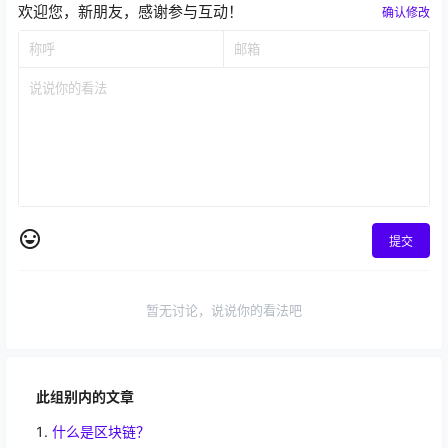
欢迎您，新朋友，感谢参与互动！
确认修改
提交
暂无讨论，说说你的看法吧
此组别内的文章
什么是区块链？