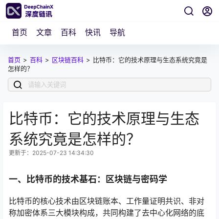
首页
文章
百科
快讯
导航
首页
>
百科
>
区块链百科
>
比特币：它的技术原理与生态系统究竟是
怎样的？
比特币：它的技术原理与生态
系统究竟是怎样的？
更新于：2025-07-23 14:34:30
一、比特币的技术基石：区块链与密码学
比特币的核心技术由区块链账本、工作量证明共识、非对
称加密体系三大模块构成，共同构建了去中心化网络的底