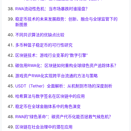
RWA流动性危机：当市场暴跌时谁接盘？
稳定币技术的未来发展趋势：创新、融合与全球监管下的
新图景
不同共识算法的优缺点比较
多币种篮子稳定币的可行性研究
区块链技术：游戏行业变革的“数字引擎”
碳信用RWA化：区块链如何重构全球绿色资产追踪体系？
游戏资产RWA化实现跨平台流通的方法与策略
USDT（Tether）全面解析：从机制到市场的深度剖析
哈希算法与数字签名在区块链中的应用
稳定币在全球金融体系中的角色演变
RWA的“绿色革命”：碳资产代币化能否拯救气候危机？
区块链在社会治理中的潜在应用