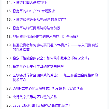
区块链的四大基本特征
稳定币的AML/KYC合规要求
区块链如何确保RWA资产的真实性？
稳定币与物联网经济的结合前景
非同质化代币(NFT)的技术与应用：全面解析
普通投资者如何参与高门槛RWA资产？——从入门到实践
的百科指南
稳定币智能合约安全：如何筑牢数字货币稳定之基？
稳定币作为支付工具的优势与局限
区块链对传统金融体系的冲击：一场正在重塑金融格局的
技术革命
DAI的去中心化治理模式：机制解析与实践创新
央行数字货币与区块链的关系
Layer2技术如何支撑RWA高性能交易？