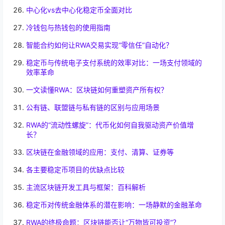
中心化vs去中心化稳定币全面对比
冷钱包与热钱包的使用指南
智能合约如何让RWA交易实现“零信任”自动化？
稳定币与传统电子支付系统的效率对比：一场支付领域的
效率革命
一文读懂RWA：区块链如何重塑资产所有权？
公有链、联盟链与私有链的区别与应用场景
RWA的“流动性螺旋”：代币化如何自我驱动资产价值增
长？
区块链在金融领域的应用：支付、清算、证券等
各主要稳定币项目的优缺点比较
主流区块链开发工具与框架：百科解析
稳定币对传统金融体系的潜在影响：一场静默的金融革命
RWA的终极命题：区块链能否让“万物皆可投资”？