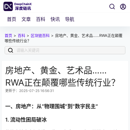
首页
文章
百科
快讯
导航
首页
>
百科
>
区块链百科
>
房地产、黄金、艺术品……RWA正在颠覆
哪些传统行业？
房地产、黄金、艺术品……
RWA正在颠覆哪些传统行业？
更新于：2025-07-25 16:56:31
一、房地产：从“物理围城”到“数字民主”
1. 流动性困局破冰