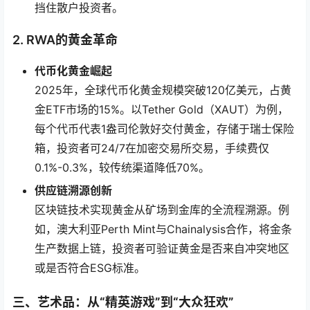
挡住散户投资者。
2. RWA的黄金革命
代币化黄金崛起
2025年，全球代币化黄金规模突破120亿美元，占黄
金ETF市场的15%。以Tether Gold（XAUT）为例，
每个代币代表1盎司伦敦好交付黄金，存储于瑞士保险
箱，投资者可24/7在加密交易所交易，手续费仅
0.1%-0.3%，较传统渠道降低70%。
供应链溯源创新
区块链技术实现黄金从矿场到金库的全流程溯源。例
如，澳大利亚Perth Mint与Chainalysis合作，将金条
生产数据上链，投资者可验证黄金是否来自冲突地区
或是否符合ESG标准。
三、艺术品：从“精英游戏”到“大众狂欢”