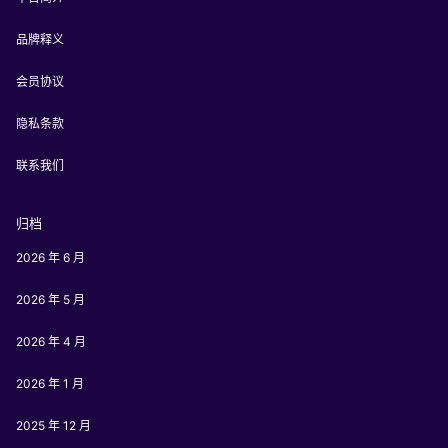
品牌释义
会员协议
隐私条款
联系我们
归档
2026 年 6 月
2026 年 5 月
2026 年 4 月
2026 年 1 月
2025 年 12 月