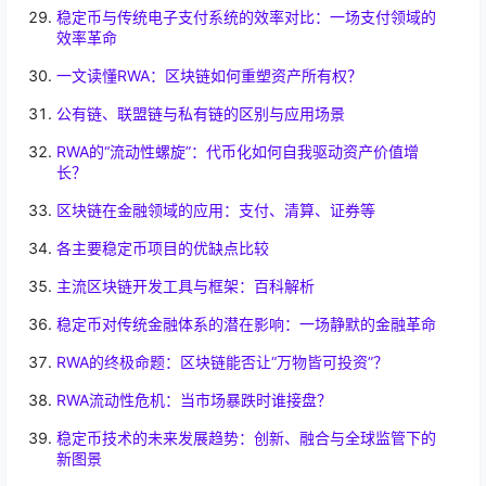
稳定币与传统电子支付系统的效率对比：一场支付领域的
效率革命
一文读懂RWA：区块链如何重塑资产所有权？
公有链、联盟链与私有链的区别与应用场景
RWA的“流动性螺旋”：代币化如何自我驱动资产价值增
长？
区块链在金融领域的应用：支付、清算、证券等
各主要稳定币项目的优缺点比较
主流区块链开发工具与框架：百科解析
稳定币对传统金融体系的潜在影响：一场静默的金融革命
RWA的终极命题：区块链能否让“万物皆可投资”？
RWA流动性危机：当市场暴跌时谁接盘？
稳定币技术的未来发展趋势：创新、融合与全球监管下的
新图景