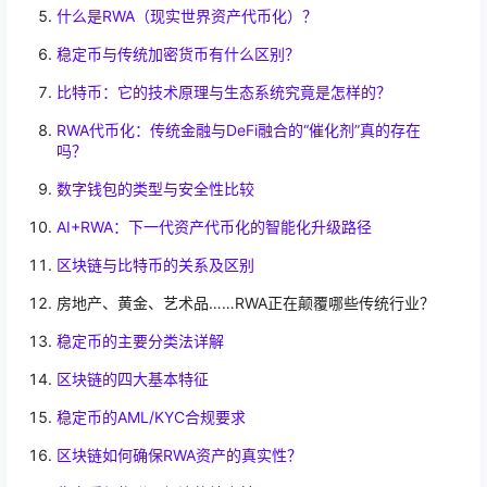
什么是RWA（现实世界资产代币化）？
稳定币与传统加密货币有什么区别？
比特币：它的技术原理与生态系统究竟是怎样的？
RWA代币化：传统金融与DeFi融合的“催化剂”真的存在
吗？
数字钱包的类型与安全性比较
AI+RWA：下一代资产代币化的智能化升级路径
区块链与比特币的关系及区别
房地产、黄金、艺术品……RWA正在颠覆哪些传统行业？
稳定币的主要分类法详解
区块链的四大基本特征
稳定币的AML/KYC合规要求
区块链如何确保RWA资产的真实性？