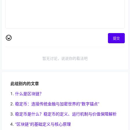
提交
暂无讨论，说说你的看法吧
此组别内的文章
什么是区块链？
稳定币：连接传统金融与加密世界的“数字锚点”
稳定币是什么？稳定币的定义、运行机制与价值保障解析
“区块链”的基础定义与核心原理