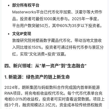
部分所有权平台
Masterworks平台已代币化毕加索、沃霍尔等大师作
品，投资者可最低1000美元参与。2025年一季度，
平台用户数突破50万，其中60%为35岁以下投资者。
文化IP变现
敦煌研究院将壁画数字藏品代币化，带动当地文旅收
入同比增长150%。投资者可通过持有代币参与景区分
红，实现“文化消费+投资”双赢。
四、新兴领域：从“单一资产”到“生态融合”
1. 新能源：绿色资产的链上新生命
2024年，朗新集团与蚂蚁数科合作完成国内首单新能源
RWA项目，将充电桩收益权代币化。每个代币代表单台充
电桩0.01%的收益权，投资者可实时查看运营数据。项目上
线3个月，融资规模达2.3亿元，资金成本较传统债权融资