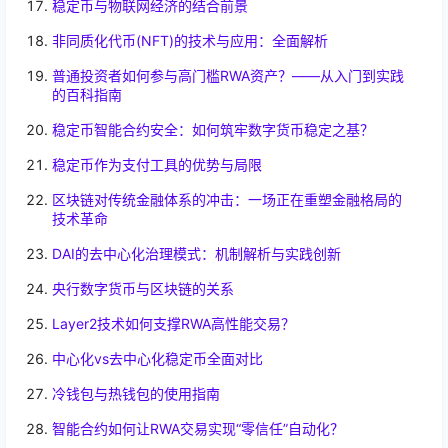
稳定币与物联网经济的结合前景
非同质化代币(NFT)的技术与应用：全面解析
普通投资者如何参与高门槛RWA资产？——从入门到实践
的百科指南
稳定币智能合约安全：如何筑牢数字货币稳定之基？
稳定币作为支付工具的优势与局限
区块链对传统金融体系的冲击：一场正在重塑金融格局的
技术革命
DAI的去中心化治理模式：机制解析与实践创新
央行数字货币与区块链的关系
Layer2技术如何支撑RWA高性能交易？
中心化vs去中心化稳定币全面对比
冷钱包与热钱包的使用指南
智能合约如何让RWA交易实现“零信任”自动化？