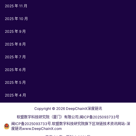
2025 年 11 月
2025 年 10 月
2025 年 9 月
2025 年 8 月
2025 年 7 月
2025 年 6 月
2025 年 5 月
2025 年 4 月
Copyright © 2026
DeepChainX深度链讯
软盟数字科技研究院（厦门）有限公司.闽ICP备2025093733号
闽ICP备2025093733号.软盟数字科技研究院旗下区块链技术资讯网站-深
度链讯www.DeepChainX.com