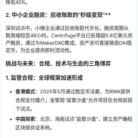
降低40%。
2. 中小企业融资：应收账款的“秒级变现”**
深圳试点中，小微企业通过应收账款代币化，融资周期从
数周缩短至48小时。Centrifuge平台已处理超5.6亿美元资
产融资，通过与MakerDAO集成，资产池可直接铸造DAI稳
定币，为企业提供即时流动性。
挑战与未来：合规、技术与生态的三角博弈
1. 监管合规：全球框架加速形成
香港模式
：2025年5月通过稳定币法案，为RWA提供
合规支付媒介；金管局“监管沙盒”允许项目在合规前提
下试点。
中国探索
：北京、海南试点“监管沙盒”，建立资产确权
区块链存证系统。