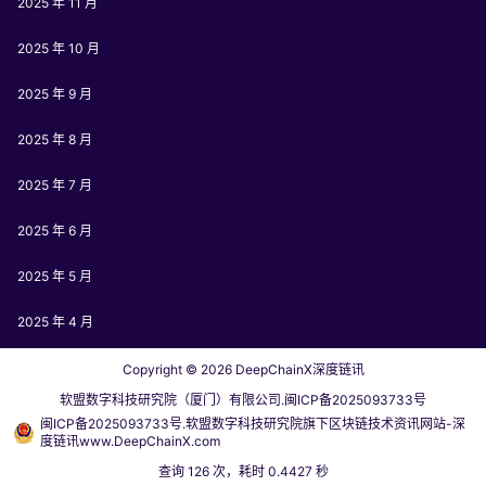
2025 年 11 月
2025 年 10 月
2025 年 9 月
2025 年 8 月
2025 年 7 月
2025 年 6 月
2025 年 5 月
2025 年 4 月
Copyright © 2026
DeepChainX深度链讯
软盟数字科技研究院（厦门）有限公司.闽ICP备2025093733号
闽ICP备2025093733号.软盟数字科技研究院旗下区块链技术资讯网站-深
度链讯www.DeepChainX.com
查询 126 次，耗时 0.4427 秒