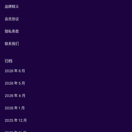
品牌释义
会员协议
隐私条款
联系我们
归档
2026 年 6 月
2026 年 5 月
2026 年 4 月
2026 年 1 月
2025 年 12 月