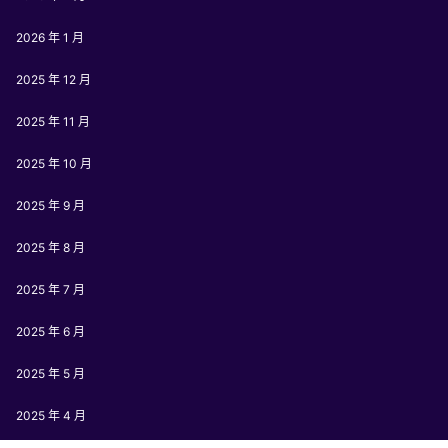
2026 年 1 月
2025 年 12 月
2025 年 11 月
2025 年 10 月
2025 年 9 月
2025 年 8 月
2025 年 7 月
2025 年 6 月
2025 年 5 月
2025 年 4 月