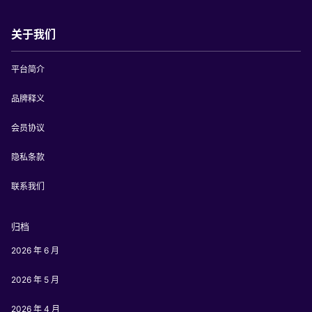
关于我们
平台简介
品牌释义
会员协议
隐私条款
联系我们
归档
2026 年 6 月
2026 年 5 月
2026 年 4 月