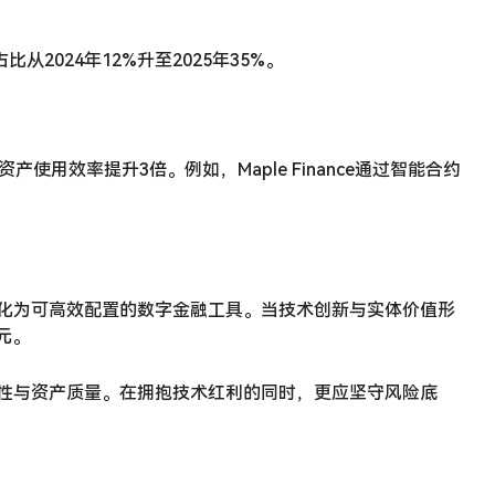
比从2024年12%升至2025年35%。
使用效率提升3倍。例如，Maple Finance通过智能合约
转化为可高效配置的数字金融工具。当技术创新与实体价值形
元。
规性与资产质量。在拥抱技术红利的同时，更应坚守风险底