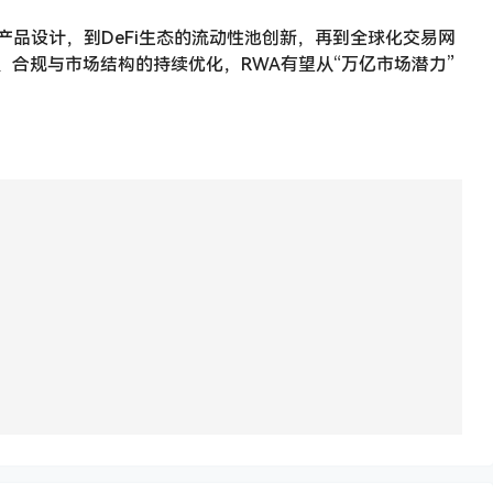
品设计，到DeFi生态的流动性池创新，再到全球化交易网
、合规与市场结构的持续优化，RWA有望从“万亿市场潜力”