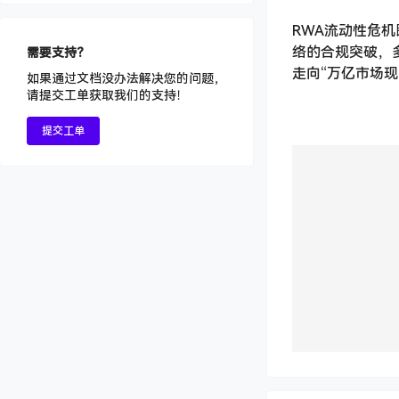
RWA流动性危
络的合规突破，
需要支持？
走向“万亿市场
如果通过文档没办法解决您的问题，
请提交工单获取我们的支持！
提交工单