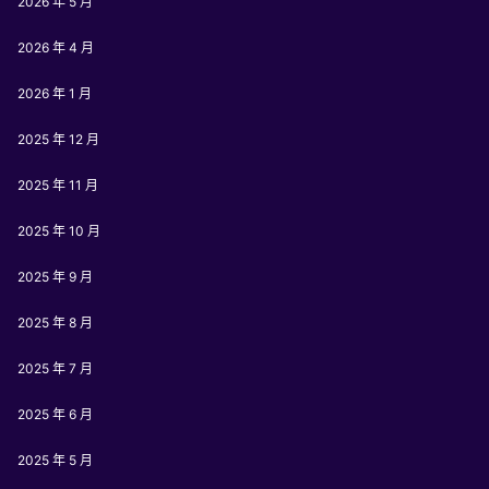
2026 年 5 月
2026 年 4 月
2026 年 1 月
2025 年 12 月
2025 年 11 月
2025 年 10 月
2025 年 9 月
2025 年 8 月
2025 年 7 月
2025 年 6 月
2025 年 5 月