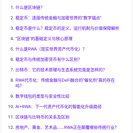
什么是区块链？
稳定币：连接传统金融与加密世界的“数字锚点”
稳定币是什么？稳定币的定义、运行机制与价值保障解析
“区块链”的基础定义与核心原理
什么是RWA（现实世界资产代币化）？
稳定币与传统加密货币有什么区别？
比特币：它的技术原理与生态系统究竟是怎样的？
RWA代币化：传统金融与DeFi融合的“催化剂”真的存在
吗？
数字钱包的类型与安全性比较
AI+RWA：下一代资产代币化的智能化升级路径
区块链与比特币的关系及区别
房地产、黄金、艺术品……RWA正在颠覆哪些传统行业？