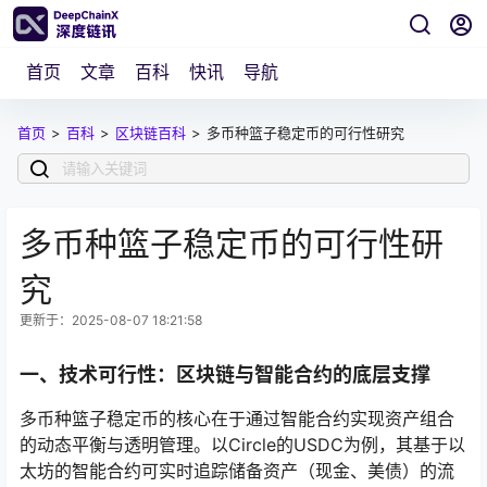
首页
文章
百科
快讯
导航
首页
>
百科
>
区块链百科
>
多币种篮子稳定币的可行性研究
多币种篮子稳定币的可行性研
究
更新于：2025-08-07 18:21:58
一、技术可行性：区块链与智能合约的底层支撑
多币种篮子稳定币的核心在于通过智能合约实现资产组合
的动态平衡与透明管理。以Circle的USDC为例，其基于以
太坊的智能合约可实时追踪储备资产（现金、美债）的流