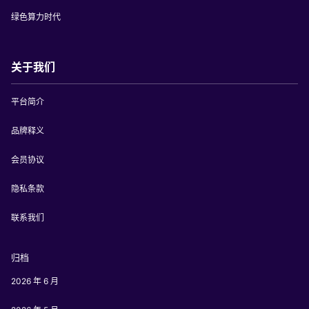
绿色算力时代
关于我们
平台简介
品牌释义
会员协议
隐私条款
联系我们
归档
2026 年 6 月