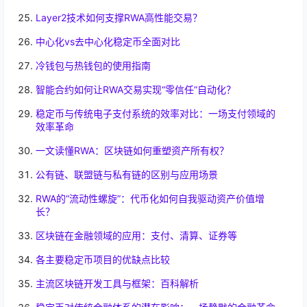
Layer2技术如何支撑RWA高性能交易？
中心化vs去中心化稳定币全面对比
冷钱包与热钱包的使用指南
智能合约如何让RWA交易实现“零信任”自动化？
稳定币与传统电子支付系统的效率对比：一场支付领域的
效率革命
一文读懂RWA：区块链如何重塑资产所有权？
公有链、联盟链与私有链的区别与应用场景
RWA的“流动性螺旋”：代币化如何自我驱动资产价值增
长？
区块链在金融领域的应用：支付、清算、证券等
各主要稳定币项目的优缺点比较
主流区块链开发工具与框架：百科解析