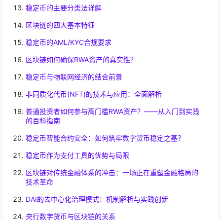
稳定币的主要分类法详解
区块链的四大基本特征
稳定币的AML/KYC合规要求
区块链如何确保RWA资产的真实性？
稳定币与物联网经济的结合前景
非同质化代币(NFT)的技术与应用：全面解析
普通投资者如何参与高门槛RWA资产？——从入门到实践
的百科指南
稳定币智能合约安全：如何筑牢数字货币稳定之基？
稳定币作为支付工具的优势与局限
区块链对传统金融体系的冲击：一场正在重塑金融格局的
技术革命
DAI的去中心化治理模式：机制解析与实践创新
央行数字货币与区块链的关系