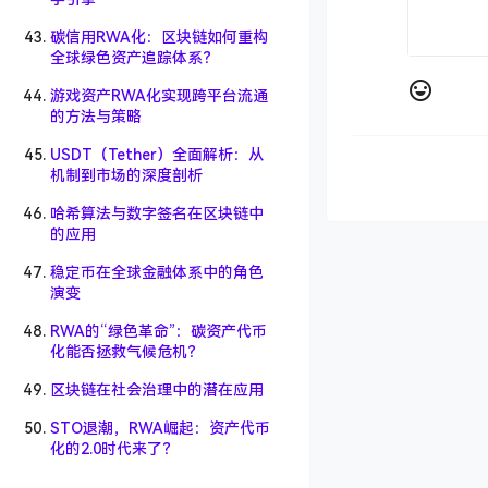
碳信用RWA化：区块链如何重构
全球绿色资产追踪体系？
游戏资产RWA化实现跨平台流通
的方法与策略
USDT（Tether）全面解析：从
机制到市场的深度剖析
哈希算法与数字签名在区块链中
的应用
稳定币在全球金融体系中的角色
演变
RWA的“绿色革命”：碳资产代币
化能否拯救气候危机？
区块链在社会治理中的潜在应用
STO退潮，RWA崛起：资产代币
化的2.0时代来了？