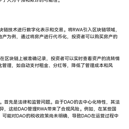
少了人为干预和欺诈的可能性。
块链技术进行数字化表示和交易。将RWA引入区块链领域，
地产为例，通过将房产进行代币化，投资者可以购买房产的
以在区块链上被准确记录，投资者可以实时查看资产的流转情
化管理，如自动支付租金、分红等，降低了管理成本和风
战。首先是法律和监管问题。由于DAO的去中心化特性，其法
异，这给DAO管理RWA带来了合规风险。例如，在某些国
可能对DAO的税收政策尚未明确，导致DAO在运营过程中