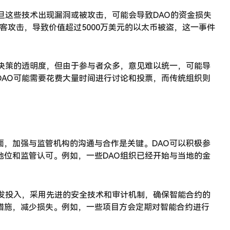
旦这些技术出现漏洞或被攻击，可能会导致DAO的资金损失
黑客攻击，导致价值超过5000万美元的以太币被盗，这一事件
决策的透明度，但由于参与者众多，意见难以统一，可能导
AO可能需要花费大量时间进行讨论和投票，而传统组织则
，加强与监管机构的沟通与合作是关键。DAO可以积极参
位和监管认可。例如，一些DAO组织已经开始与当地的金
发投入，采用先进的安全技术和审计机制，确保智能合约的
措施，减少损失。例如，一些项目方会定期对智能合约进行