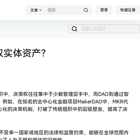
登录
快速注册
文章
驭实体资产？
织中，决策权往往集中于少数管理层手中，而DAO则通过智
如，在知名的去中心化金融项目MakerDAO中，MKR代
心化的决策机制，打破了传统组织中的层级壁垒，提高了决
O不受单一国家或地区的法律和监管约束，能够在全球范围内