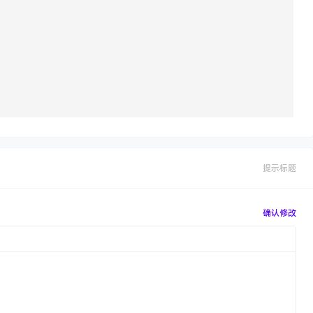
提示标题
确认修改