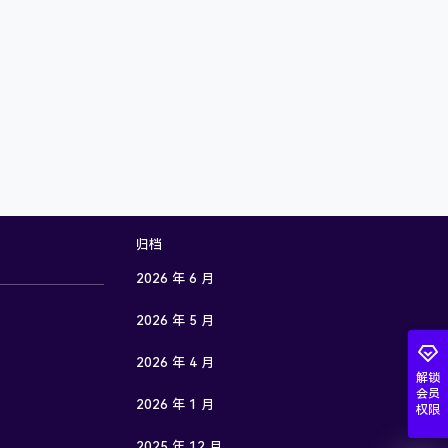
归档
2026 年 6 月
2026 年 5 月
2026 年 4 月
解锁
会员
2026 年 1 月
权限
2025 年 12 月