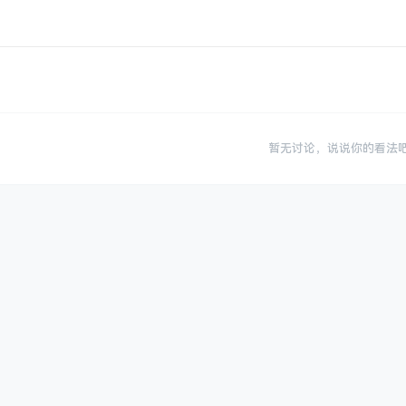
暂无讨论，说说你的看法