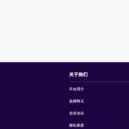
关于我们
平台简介
品牌释义
会员协议
隐私条款