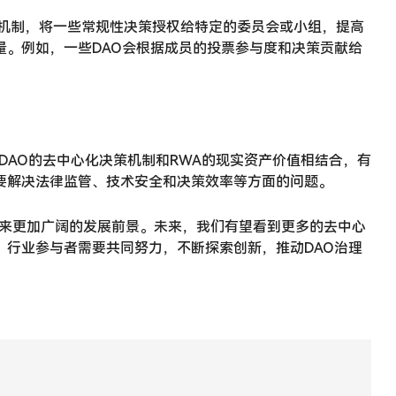
策机制，将一些常规性决策授权给特定的委员会或小组，提高
。例如，一些DAO会根据成员的投票参与度和决策贡献给
DAO的去中心化决策机制和RWA的现实资产价值相结合，有
要解决法律监管、技术安全和决策效率等方面的问题。
迎来更加广阔的发展前景。未来，我们有望看到更多的去中心
行业参与者需要共同努力，不断探索创新，推动DAO治理