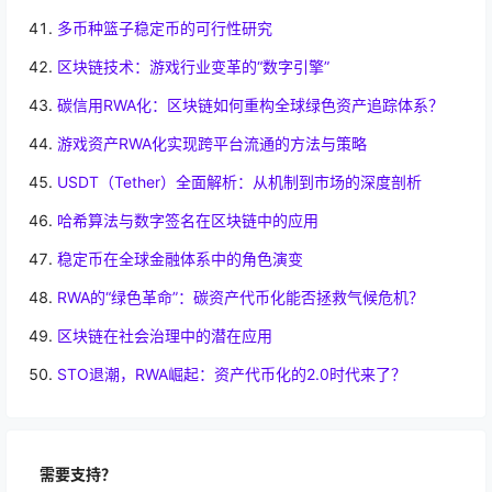
多币种篮子稳定币的可行性研究
区块链技术：游戏行业变革的“数字引擎”
碳信用RWA化：区块链如何重构全球绿色资产追踪体系？
游戏资产RWA化实现跨平台流通的方法与策略
USDT（Tether）全面解析：从机制到市场的深度剖析
哈希算法与数字签名在区块链中的应用
稳定币在全球金融体系中的角色演变
RWA的“绿色革命”：碳资产代币化能否拯救气候危机？
区块链在社会治理中的潜在应用
STO退潮，RWA崛起：资产代币化的2.0时代来了？
需要支持？