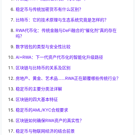
稳定币与传统加密货币有什么区别？
比特币：它的技术原理与生态系统究竟是怎样的？
RWA代币化：传统金融与DeFi融合的“催化剂”真的存在
吗？
数字钱包的类型与安全性比较
AI+RWA：下一代资产代币化的智能化升级路径
区块链与比特币的关系及区别
房地产、黄金、艺术品……RWA正在颠覆哪些传统行业？
稳定币的主要分类法详解
区块链的四大基本特征
稳定币的AML/KYC合规要求
区块链如何确保RWA资产的真实性？
稳定币与物联网经济的结合前景