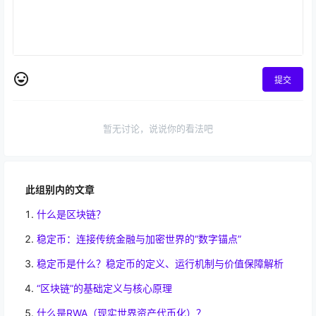
提交
暂无讨论，说说你的看法吧
此组别内的文章
什么是区块链？
稳定币：连接传统金融与加密世界的“数字锚点”
稳定币是什么？稳定币的定义、运行机制与价值保障解析
“区块链”的基础定义与核心原理
什么是RWA（现实世界资产代币化）？