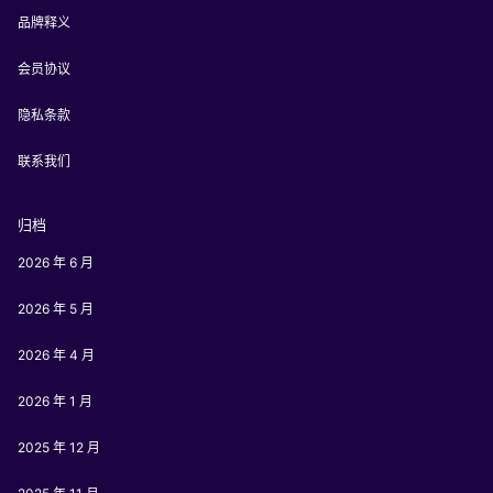
品牌释义
会员协议
隐私条款
联系我们
归档
2026 年 6 月
2026 年 5 月
2026 年 4 月
2026 年 1 月
2025 年 12 月