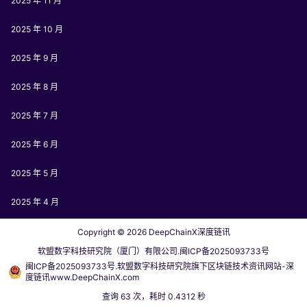
2025 年 11 月
2025 年 10 月
2025 年 9 月
2025 年 8 月
2025 年 7 月
2025 年 6 月
2025 年 5 月
2025 年 4 月
Copyright © 2026
DeepChainX深度链讯
软盟数字科技研究院（厦门）有限公司.闽ICP备2025093733号
闽ICP备2025093733号.软盟数字科技研究院旗下区块链技术资讯网站-深
度链讯www.DeepChainX.com
查询 63 次，耗时 0.4312 秒