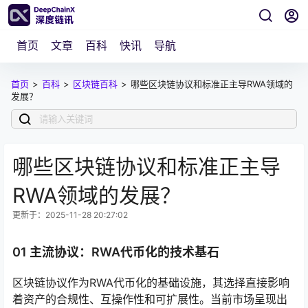
首页
文章
百科
快讯
导航
首页
>
百科
>
区块链百科
>
哪些区块链协议和标准正主导RWA领域的
发展？
哪些区块链协议和标准正主导
RWA领域的发展？
更新于：2025-11-28 20:27:02
01 主流协议：RWA代币化的技术基石
区块链协议作为RWA代币化的基础设施，其选择直接影响
着资产的合规性、互操作性和可扩展性。当前市场呈现出