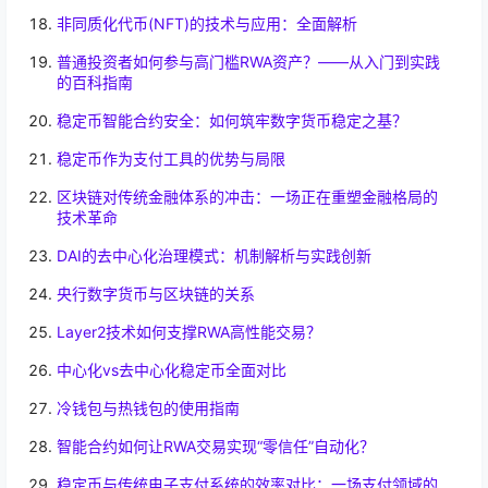
非同质化代币(NFT)的技术与应用：全面解析
普通投资者如何参与高门槛RWA资产？——从入门到实践
的百科指南
稳定币智能合约安全：如何筑牢数字货币稳定之基？
稳定币作为支付工具的优势与局限
区块链对传统金融体系的冲击：一场正在重塑金融格局的
技术革命
DAI的去中心化治理模式：机制解析与实践创新
央行数字货币与区块链的关系
Layer2技术如何支撑RWA高性能交易？
中心化vs去中心化稳定币全面对比
冷钱包与热钱包的使用指南
智能合约如何让RWA交易实现“零信任”自动化？
稳定币与传统电子支付系统的效率对比：一场支付领域的