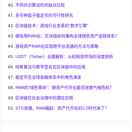
不同共识算法的优缺点比较
多币种篮子稳定币的可行性研究
区块链技术：游戏行业变革的“数字引擎”
碳信用RWA化：区块链如何重构全球绿色资产追踪体系？
游戏资产RWA化实现跨平台流通的方法与策略
USDT（Tether）全面解析：从机制到市场的深度剖析
哈希算法与数字签名在区块链中的应用
稳定币在全球金融体系中的角色演变
RWA的“绿色革命”：碳资产代币化能否拯救气候危机？
区块链在社会治理中的潜在应用
STO退潮，RWA崛起：资产代币化的2.0时代来了？