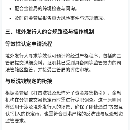
配合金管局的跨境检查与问询。
及时向金管局报告重大风险事件与违规情况。
三、境外发行人的合规路径与操作机制
等效性认定申请流程
境外发行人寻求等效认可预计将经过严格程序，包括向金
管局提交详细资料，证明其已受到具备同等监管效力的司
法管辖区监管，并接受金管局的评估审核。
与反洗钱规定的衔接
根据金管局《打击洗钱及恐怖分子资金筹集指引》，金融
机构在分销或交易稳定币时需进行尽职调查。这一原则同
样适用于涉及境外发行人的场景，确保了即使通过“等效互
认”引入的稳定币，也需符合香港严格的反洗钱与反恐融资
监管要求。