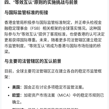
四、”等效互认”原则的实施挑战与前景
与国际监管标准的衔接
香港金管局积极参与国际监管标准制定，并正牵头检视金
融稳定理事会（FSB）相关框架的全球落实情况。这种国
际参与为”等效互认”提供了客观标准，也使香港的认可决定
更易获得国际尊重。未来，随着更多司法管辖区建立稳定
币监管制度，”等效互认”将成为香港与国际市场衔接的桥
梁。
与主要司法管辖区的互认前景
目前，全球主要司法管辖区正在建立各自的稳定币监管框
架：
美国：
国会正在讨论多项稳定币监管法案。
欧盟：
加密资产市场法案（MiCA）中的稳定币规则已
确立。