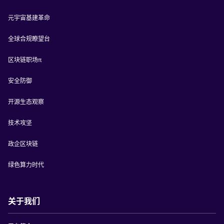
元宇宙基建革命
全球合规瞭望台
区块链职场π
安全防御
开源生态观察
技术攻坚
政企区块链
绿色算力时代
关于我们