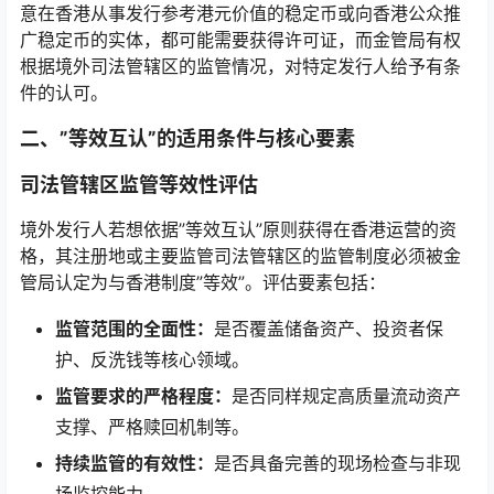
意在香港从事发行参考港元价值的稳定币或向香港公众推
广稳定币的实体，都可能需要获得许可证，而金管局有权
根据境外司法管辖区的监管情况，对特定发行人给予有条
件的认可。
二、”等效互认”的适用条件与核心要素
司法管辖区监管等效性评估
境外发行人若想依据”等效互认”原则获得在香港运营的资
格，其注册地或主要监管司法管辖区的监管制度必须被金
管局认定为与香港制度”等效”。评估要素包括：
监管范围的全面性：
是否覆盖储备资产、投资者保
护、反洗钱等核心领域。
监管要求的严格程度：
是否同样规定高质量流动资产
支撑、严格赎回机制等。
持续监管的有效性：
是否具备完善的现场检查与非现