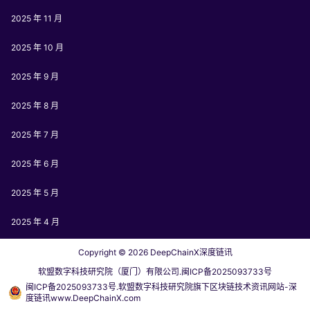
2025 年 11 月
2025 年 10 月
2025 年 9 月
2025 年 8 月
2025 年 7 月
2025 年 6 月
2025 年 5 月
2025 年 4 月
Copyright © 2026
DeepChainX深度链讯
软盟数字科技研究院（厦门）有限公司.闽ICP备2025093733号
闽ICP备2025093733号.软盟数字科技研究院旗下区块链技术资讯网站-深
度链讯www.DeepChainX.com