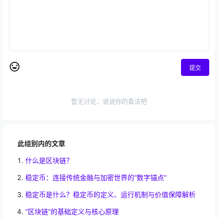
提交
暂无讨论，说说你的看法吧
此组别内的文章
什么是区块链？
稳定币：连接传统金融与加密世界的“数字锚点”
稳定币是什么？稳定币的定义、运行机制与价值保障解析
“区块链”的基础定义与核心原理