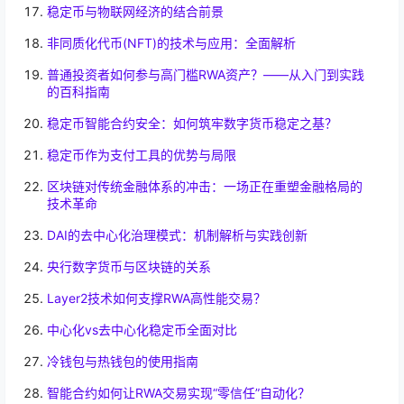
稳定币与物联网经济的结合前景
非同质化代币(NFT)的技术与应用：全面解析
普通投资者如何参与高门槛RWA资产？——从入门到实践
的百科指南
稳定币智能合约安全：如何筑牢数字货币稳定之基？
稳定币作为支付工具的优势与局限
区块链对传统金融体系的冲击：一场正在重塑金融格局的
技术革命
DAI的去中心化治理模式：机制解析与实践创新
央行数字货币与区块链的关系
Layer2技术如何支撑RWA高性能交易？
中心化vs去中心化稳定币全面对比
冷钱包与热钱包的使用指南
智能合约如何让RWA交易实现“零信任”自动化？