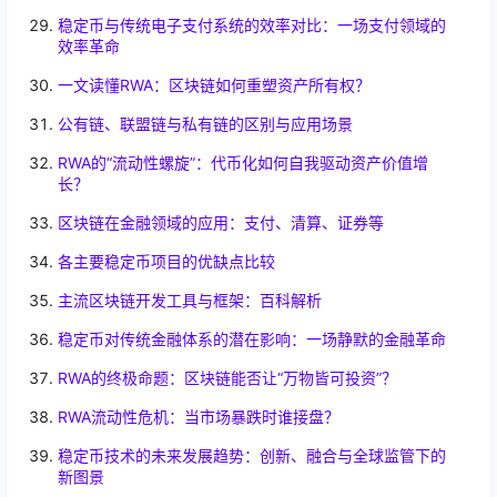
稳定币与传统电子支付系统的效率对比：一场支付领域的
效率革命
一文读懂RWA：区块链如何重塑资产所有权？
公有链、联盟链与私有链的区别与应用场景
RWA的“流动性螺旋”：代币化如何自我驱动资产价值增
长？
区块链在金融领域的应用：支付、清算、证券等
各主要稳定币项目的优缺点比较
主流区块链开发工具与框架：百科解析
稳定币对传统金融体系的潜在影响：一场静默的金融革命
RWA的终极命题：区块链能否让“万物皆可投资”？
RWA流动性危机：当市场暴跌时谁接盘？
稳定币技术的未来发展趋势：创新、融合与全球监管下的
新图景