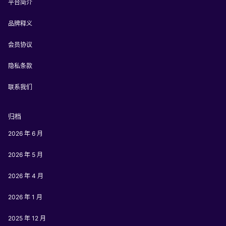
平台简介
品牌释义
会员协议
隐私条款
联系我们
归档
2026 年 6 月
2026 年 5 月
2026 年 4 月
2026 年 1 月
2025 年 12 月