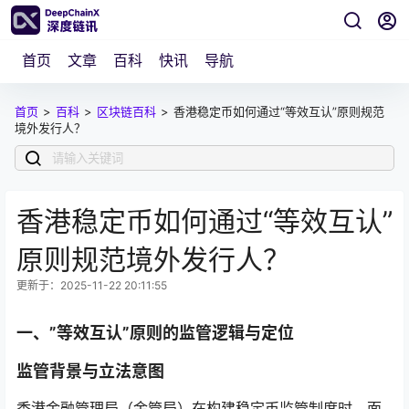
首页
文章
百科
快讯
导航
首页
>
百科
>
区块链百科
>
香港稳定币如何通过“等效互认”原则规范
境外发行人？
香港稳定币如何通过“等效互认”
原则规范境外发行人？
更新于：2025-11-22 20:11:55
一、”等效互认”原则的监管逻辑与定位
监管背景与立法意图
香港金融管理局（金管局）在构建稳定币监管制度时，面