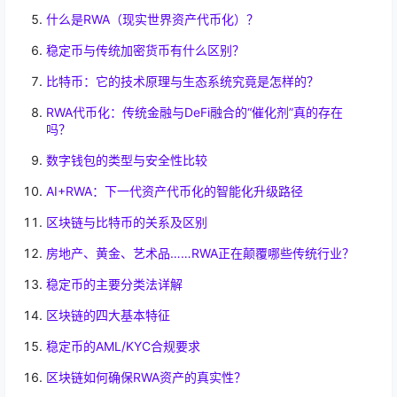
什么是RWA（现实世界资产代币化）？
稳定币与传统加密货币有什么区别？
比特币：它的技术原理与生态系统究竟是怎样的？
RWA代币化：传统金融与DeFi融合的“催化剂”真的存在
吗？
数字钱包的类型与安全性比较
AI+RWA：下一代资产代币化的智能化升级路径
区块链与比特币的关系及区别
房地产、黄金、艺术品……RWA正在颠覆哪些传统行业？
稳定币的主要分类法详解
区块链的四大基本特征
稳定币的AML/KYC合规要求
区块链如何确保RWA资产的真实性？