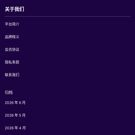
关于我们
平台简介
品牌释义
会员协议
隐私条款
联系我们
归档
2026 年 6 月
2026 年 5 月
2026 年 4 月