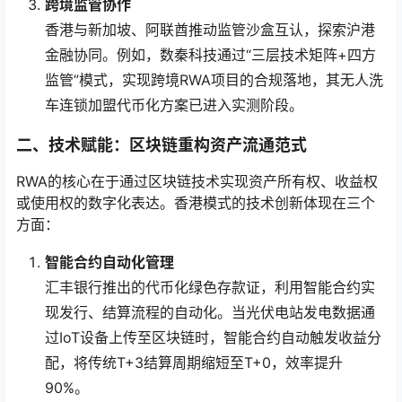
跨境监管协作
香港与新加坡、阿联酋推动监管沙盒互认，探索沪港
金融协同。例如，数秦科技通过“三层技术矩阵+四方
监管”模式，实现跨境RWA项目的合规落地，其无人洗
车连锁加盟代币化方案已进入实测阶段。
二、技术赋能：区块链重构资产流通范式
RWA的核心在于通过区块链技术实现资产所有权、收益权
或使用权的数字化表达。香港模式的技术创新体现在三个
方面：
智能合约自动化管理
汇丰银行推出的代币化绿色存款证，利用智能合约实
现发行、结算流程的自动化。当光伏电站发电数据通
过IoT设备上传至区块链时，智能合约自动触发收益分
配，将传统T+3结算周期缩短至T+0，效率提升
90%。