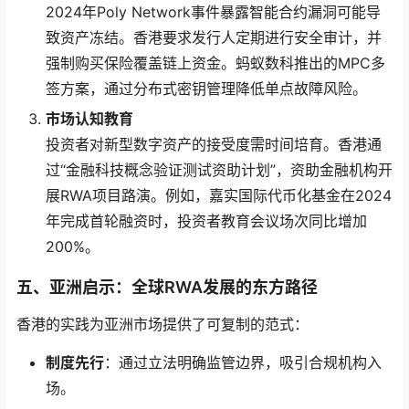
2024年Poly Network事件暴露智能合约漏洞可能导
致资产冻结。香港要求发行人定期进行安全审计，并
强制购买保险覆盖链上资金。蚂蚁数科推出的MPC多
签方案，通过分布式密钥管理降低单点故障风险。
市场认知教育
投资者对新型数字资产的接受度需时间培育。香港通
过“金融科技概念验证测试资助计划”，资助金融机构开
展RWA项目路演。例如，嘉实国际代币化基金在2024
年完成首轮融资时，投资者教育会议场次同比增加
200%。
五、亚洲启示：全球RWA发展的东方路径
香港的实践为亚洲市场提供了可复制的范式：
制度先行
：通过立法明确监管边界，吸引合规机构入
场。