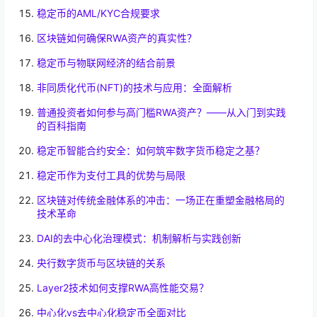
稳定币的AML/KYC合规要求
区块链如何确保RWA资产的真实性？
稳定币与物联网经济的结合前景
非同质化代币(NFT)的技术与应用：全面解析
普通投资者如何参与高门槛RWA资产？——从入门到实践
的百科指南
稳定币智能合约安全：如何筑牢数字货币稳定之基？
稳定币作为支付工具的优势与局限
区块链对传统金融体系的冲击：一场正在重塑金融格局的
技术革命
DAI的去中心化治理模式：机制解析与实践创新
央行数字货币与区块链的关系
Layer2技术如何支撑RWA高性能交易？
中心化vs去中心化稳定币全面对比