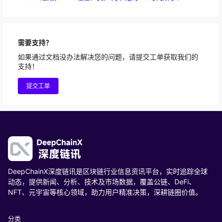
需要支持？
如果通过文档没办法解决您的问题，请提交工单获取我们的
支持！
提交工单
DeepChainX深度链讯是区块链行业信息资讯平台，实时追踪全球
动态，提供新闻、分析、技术及市场数据，覆盖公链、DeFi、
NFT、元宇宙等核心领域，助力用户精准决策，深耕链圈价值。
分类