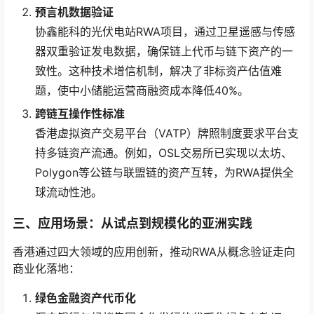
预言机数据验证
协鑫能科的光伏电站RWA项目，通过卫星遥感与传感
器双重验证发电数据，确保链上代币与链下资产的一
致性。这种技术增信机制，解决了非标资产估值难
题，使中小储能运营商融资成本降低40%。
跨链互操作性标准
香港虚拟资产交易平台（VATP）牌照制度要求平台支
持多链资产流通。例如，OSL交易所已实现以太坊、
Polygon等公链与联盟链的资产互转，为RWA提供全
球流动性池。
三、应用场景：从试点到规模化的亚洲实践
香港通过四大领域的应用创新，推动RWA从概念验证走向
商业化落地：
绿色金融资产代币化