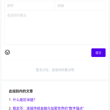
提交
暂无讨论，说说你的看法吧
此组别内的文章
什么是区块链？
稳定币：连接传统金融与加密世界的“数字锚点”