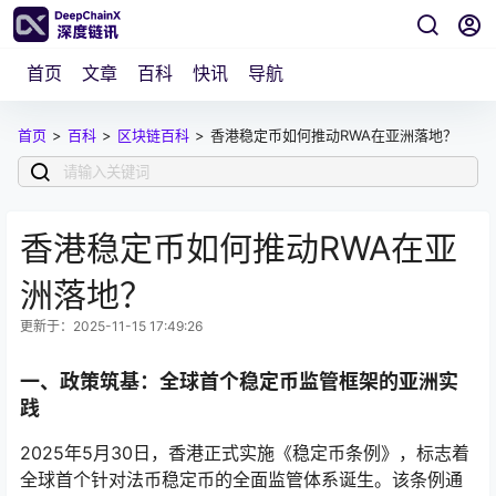
首页
文章
百科
快讯
导航
首页
>
百科
>
区块链百科
>
香港稳定币如何推动RWA在亚洲落地？
香港稳定币如何推动RWA在亚
洲落地？
更新于：2025-11-15 17:49:26
一、政策筑基：全球首个稳定币监管框架的亚洲实
践
2025年5月30日，香港正式实施《稳定币条例》，标志着
全球首个针对法币稳定币的全面监管体系诞生。该条例通