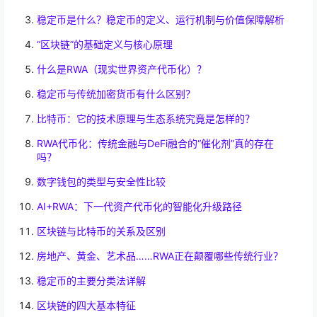
稳定币是什么？稳定币的定义、运行机制与价值保障解析
“区块链”的基础定义与核心原理
什么是RWA（现实世界资产代币化）？
稳定币与传统加密货币有什么区别？
比特币：它的技术原理与生态系统究竟是怎样的？
RWA代币化：传统金融与DeFi融合的“催化剂”真的存在
吗？
数字钱包的类型与安全性比较
AI+RWA：下一代资产代币化的智能化升级路径
区块链与比特币的关系及区别
房地产、黄金、艺术品……RWA正在颠覆哪些传统行业？
稳定币的主要分类法详解
区块链的四大基本特征