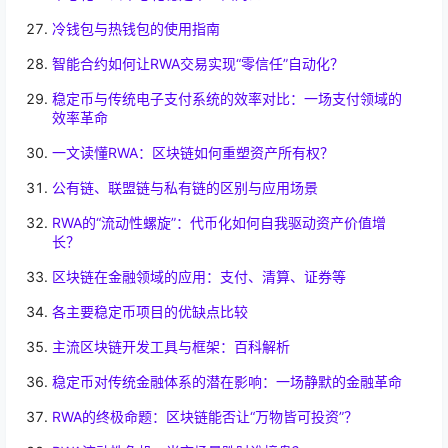
冷钱包与热钱包的使用指南
智能合约如何让RWA交易实现“零信任”自动化？
稳定币与传统电子支付系统的效率对比：一场支付领域的
效率革命
一文读懂RWA：区块链如何重塑资产所有权？
公有链、联盟链与私有链的区别与应用场景
RWA的“流动性螺旋”：代币化如何自我驱动资产价值增
长？
区块链在金融领域的应用：支付、清算、证券等
各主要稳定币项目的优缺点比较
主流区块链开发工具与框架：百科解析
稳定币对传统金融体系的潜在影响：一场静默的金融革命
RWA的终极命题：区块链能否让“万物皆可投资”？