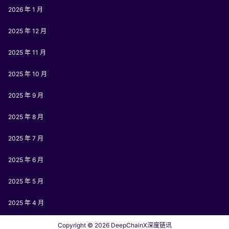
2026 年 1 月
2025 年 12 月
2025 年 11 月
2025 年 10 月
2025 年 9 月
2025 年 8 月
2025 年 7 月
2025 年 6 月
2025 年 5 月
2025 年 4 月
Copyright © 2026
DeepChainX深度链讯