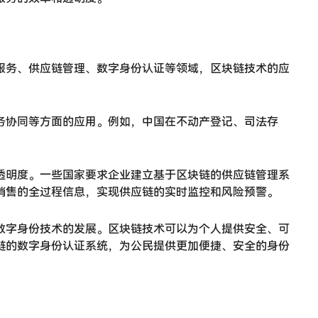
服务、供应链管理、数字身份认证等领域，区块链技术的应
务协同等方面的应用。例如，中国在不动产登记、司法存
。
透明度。一些国家要求企业建立基于区块链的供应链管理系
销售的全过程信息，实现供应链的实时监控和风险预警。
数字身份技术的发展。区块链技术可以为个人提供安全、可
链的数字身份认证系统，为公民提供更加便捷、安全的身份