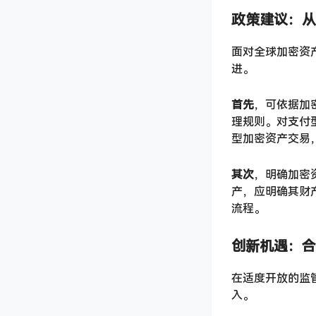
政策建议：从
面对全球加密资
进。
首先
，可依据加
理规则。对支付
型加密资产交易
其次
，明确加密
产，应明确其财
流程。
创新机遇：合
在适度开放的监
入。