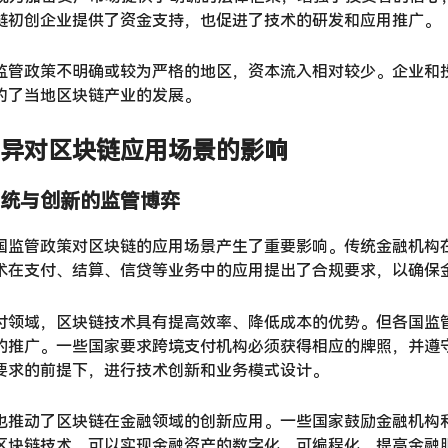
链初创企业提供了资金支持，也促进了技术的研发和应用推广。
监管政策不明确或较为严格的地区，资本流入相对较少。企业和
约了当地区块链产业的发展。
异对区块链应用场景的影响
统与创新的监管博弈
国监管政策对区块链的应用场景产生了重要影响。传统金融机构
术在支付、结算、信贷等业务中的应用提出了合规要求，以确保
付领域，区块链技术具有提高效率、降低成本的优势。但各国监
的推广。一些国家要求跨境支付机构必须获得相应的牌照，并遵
要求的前提下，进行技术创新和业务模式设计。
也推动了区块链在金融领域的创新应用。一些国家鼓励金融机构
区块链技术，可以实现金融资产的数字化、可编程化，提高金融