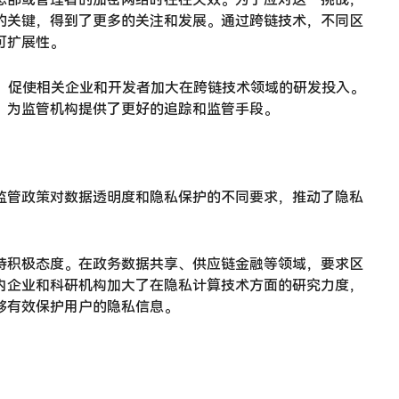
的关键，得到了更多的关注和发展。通过跨链技术，不同区
可扩展性。
求，促使相关企业和开发者加大在跨链技术领域的研发投入。
，为监管机构提供了更好的追踪和监管手段。
监管政策对数据透明度和隐私保护的不同要求，推动了隐私
持积极态度。在政务数据共享、供应链金融等领域，要求区
内企业和科研机构加大了在隐私计算技术方面的研究力度，
够有效保护用户的隐私信息。