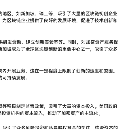
的地区，如新加坡、瑞士等，吸引了大量的区块链初创企业
，为区块链企业提供了良好的发展环境，促进了技术创新和
供研发资助、建立创新实验室等。同时，对加密资产服务提
新加坡成为了全球区块链创新的重要中心之一，吸引了众多
架内开展业务，这在一定程度上限制了创新的速度和范围。
的可持续发展。
盟等积极制定监管政策，吸引了大量的资本投入。美国政府
统投资机构的资本流入，推动了加密资产的主流化。
心，吸引了众多风险投资和私募股权基金的关注。这些资本的