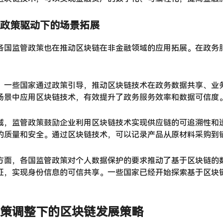
政策驱动下的场景拓展
各国监管政策也在推动区块链在非金融领域的应用拓展。在政务
，一些国家通过政策引导，推动区块链技术在政务数据共享、业
场景中应用区块链技术，有效提升了政务服务效率和数据可信度
域，监管政策鼓励企业利用区块链技术实现供应链的可追溯性和
的质量和安全。通过区块链技术，可以记录产品从原材料采购到
方面，各国监管政策对个人数据保护的要求推动了基于区块链的
证，实现身份信息的可信共享。一些国家已经开始探索基于区块
策调整下的区块链发展策略