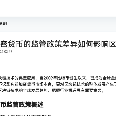
发展？
密货币的监管政策差异如何影响
2:02:47
块链技术的典型应用，自2009年比特币诞生以来，已成为全球
不仅影响着加密货币市场本身，更对区块链技术的整体发展产生
区块链技术的全球发展趋势、把握行业机遇具有重要意义。
币监管政策概述