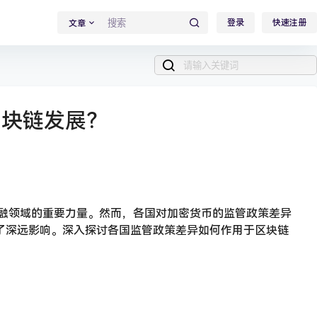
登录
快速注册
文章
区块链发展？
金融领域的重要力量。然而，各国对加密货币的监管政策差异
了深远影响。深入探讨各国监管政策差异如何作用于区块链