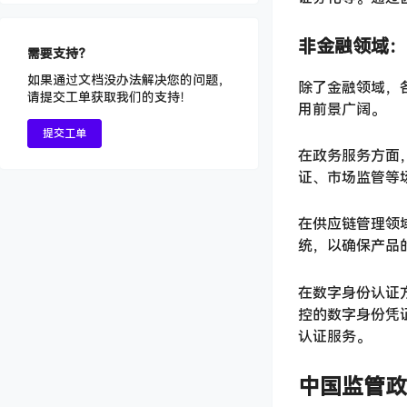
非金融领域：
需要支持？
如果通过文档没办法解决您的问题，
除了金融领域，
请提交工单获取我们的支持！
用前景广阔。
提交工单
在政务服务方面
证、市场监管等
在供应链管理领
统，以确保产品
在数字身份认证
控的数字身份凭
认证服务。
中国监管政