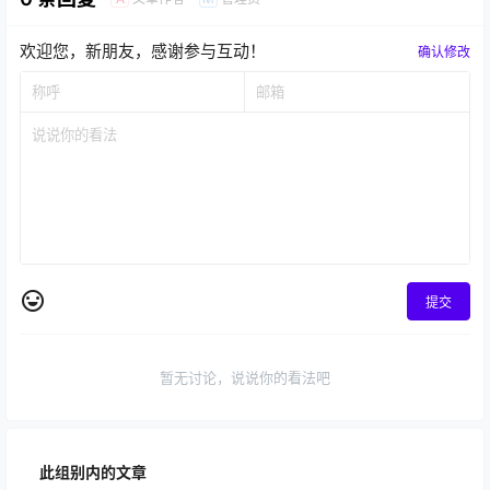
欢迎您，新朋友，感谢参与互动！
确认修改
提交
暂无讨论，说说你的看法吧
此组别内的文章