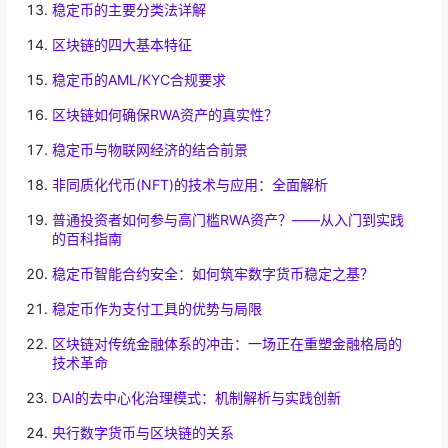
稳定币的主要分类法详解
区块链的四大基本特征
稳定币的AML/KYC合规要求
区块链如何确保RWA资产的真实性？
稳定币与物联网经济的结合前景
非同质化代币(NFT)的技术与应用：全面解析
普通投资者如何参与高门槛RWA资产？——从入门到实践
的百科指南
稳定币智能合约安全：如何筑牢数字货币稳定之基？
稳定币作为支付工具的优势与局限
区块链对传统金融体系的冲击：一场正在重塑金融格局的
技术革命
DAI的去中心化治理模式：机制解析与实践创新
央行数字货币与区块链的关系