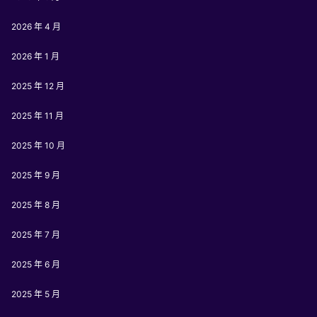
2026 年 4 月
2026 年 1 月
2025 年 12 月
2025 年 11 月
2025 年 10 月
2025 年 9 月
2025 年 8 月
2025 年 7 月
2025 年 6 月
2025 年 5 月