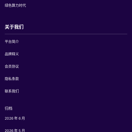
绿色算力时代
关于我们
平台简介
品牌释义
会员协议
隐私条款
联系我们
归档
2026 年 6 月
2026 年 5 月