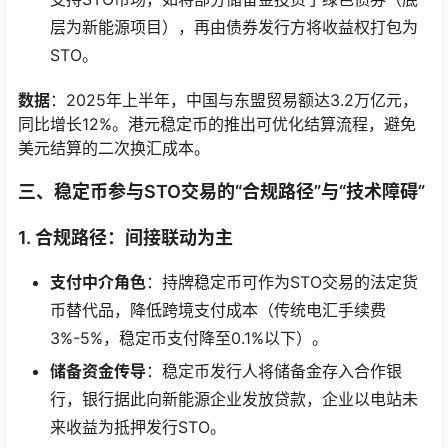
层为新能源项目），再由债券发行方将收益权打包为
STO。
数据
：2025年上半年，中国与东盟贸易额达3.2万亿元，
同比增长12%。港元稳定币的推出可优化结算流程，避免
美元结算的二次换汇成本。
三、稳定币参与STO交易的“合规路径”与“技术障碍”
1.
合规路径：间接联动为主
支付中介角色
：持牌稳定币可作为STO交易的法定货
币替代品，降低跨境支付成本（传统电汇手续费
3%-5%，稳定币支付降至0.1%以下）。
储备资金传导
：稳定币发行人将储备金存入合作银
行，银行据此向新能源企业发放贷款，企业以电站未
来收益为抵押发行STO。