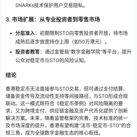
SNARKs技术保护用户交易隐私。
3.
市场扩展：从专业投资者到零售市场
分层准入
：初期限制STO向零售投资者开放，待市场
成熟后逐步放宽持仓上限（如50万港元）。
投资者教育
：通过金管局“数字金融学院”等平台，提升
公众对稳定币与STO的风险认知。
结论
香港稳定币无法直接参与STO交易，但可通过支付结算、
储备资金传导及流动性支持等间接路径，与STO形成合规
联动。这一模式既符合《稳定币条例》对风险隔离的要
求，又为跨境支付、供应链金融及资产代币化提供了创新
解决方案。未来，随着监管框架的完善、技术标准的统一
及市场深度的提升，香港有望构建“法币-稳定币-STO”的合
规三角，成为全球数字金融生态的核心枢纽。