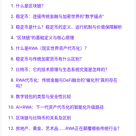
什么是区块链？
稳定币：连接传统金融与加密世界的“数字锚点”
稳定币是什么？稳定币的定义、运行机制与价值保障解析
“区块链”的基础定义与核心原理
什么是RWA（现实世界资产代币化）？
稳定币与传统加密货币有什么区别？
比特币：它的技术原理与生态系统究竟是怎样的？
RWA代币化：传统金融与DeFi融合的“催化剂”真的存在
吗？
数字钱包的类型与安全性比较
AI+RWA：下一代资产代币化的智能化升级路径
区块链与比特币的关系及区别
房地产、黄金、艺术品……RWA正在颠覆哪些传统行业？