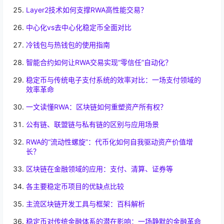
Layer2技术如何支撑RWA高性能交易？
中心化vs去中心化稳定币全面对比
冷钱包与热钱包的使用指南
智能合约如何让RWA交易实现“零信任”自动化？
稳定币与传统电子支付系统的效率对比：一场支付领域的
效率革命
一文读懂RWA：区块链如何重塑资产所有权？
公有链、联盟链与私有链的区别与应用场景
RWA的“流动性螺旋”：代币化如何自我驱动资产价值增
长？
区块链在金融领域的应用：支付、清算、证券等
各主要稳定币项目的优缺点比较
主流区块链开发工具与框架：百科解析
稳定币对传统金融体系的潜在影响：一场静默的金融革命