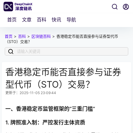
首页
文章
百科
快讯
导航
首页
>
百科
>
区块链百科
>
香港稳定币能否直接参与证券型代币
（STO）交易？
香港稳定币能否直接参与证券
型代币（STO）交易？
更新于：2025-11-05 23:09:44
一、香港稳定币监管框架的“三重门槛”
1.
牌照准入制：严控发行主体资质