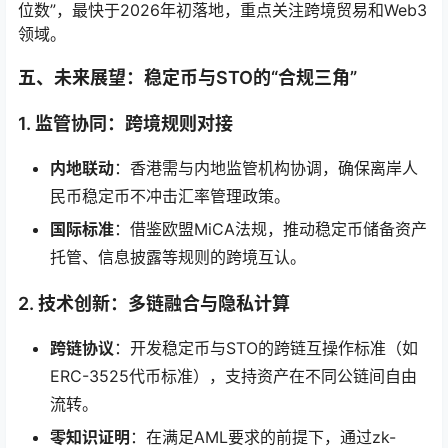
位数”，最快于2026年初落地，重点关注跨境贸易和Web3
领域。
五、未来展望：稳定币与STO的“合规三角”
1.
监管协同：跨境规则对接
内地联动
：香港需与内地监管机构协调，确保离岸人
民币稳定币不冲击汇率管理政策。
国际标准
：借鉴欧盟MiCA法规，推动稳定币储备资产
托管、信息披露等规则的跨境互认。
2.
技术创新：多链融合与隐私计算
跨链协议
：开发稳定币与STO的跨链互操作标准（如
ERC-3525代币标准），支持资产在不同公链间自由
流转。
零知识证明
：在满足AML要求的前提下，通过zk-