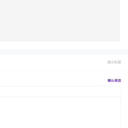
提示标题
确认修改