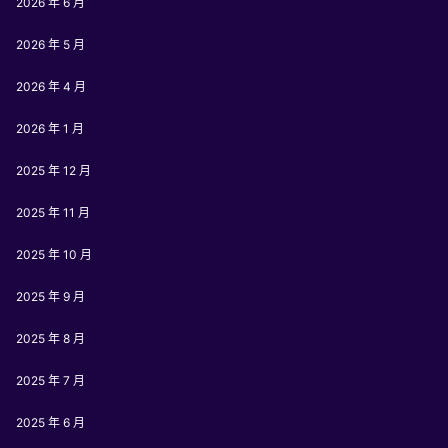
2026 年 6 月
2026 年 5 月
2026 年 4 月
2026 年 1 月
2025 年 12 月
2025 年 11 月
2025 年 10 月
2025 年 9 月
2025 年 8 月
2025 年 7 月
2025 年 6 月