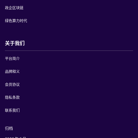
政企区块链
绿色算力时代
关于我们
平台简介
品牌释义
会员协议
隐私条款
联系我们
归档