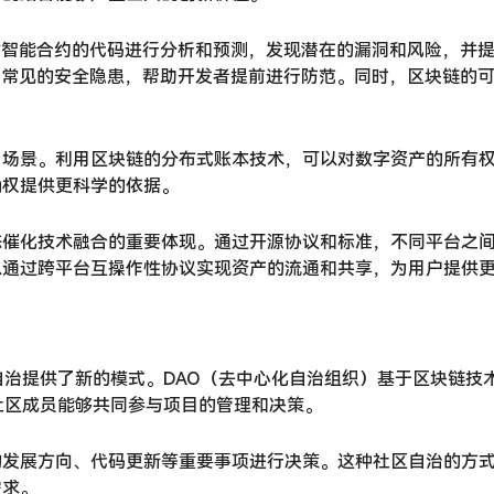
对智能合约的代码进行分析和预测，发现潜在的漏洞和风险，并
出常见的安全隐患，帮助开发者提前进行防范。同时，区块链的可
。
场景。利用区块链的分布式账本技术，可以对数字资产的所有权
确权提供更科学的依据。
态催化技术融合的重要体现。通过开源协议和标准，不同平台之
以通过跨平台互操作性协议实现资产的流通和共享，为用户提供
自治提供了新的模式。DAO（去中心化自治组织）基于区块链技
社区成员能够共同参与项目的管理和决策。
的发展方向、代码更新等重要事项进行决策。这种社区自治的方
需求。