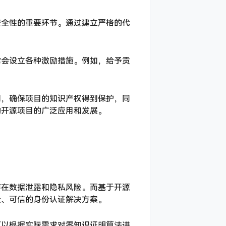
安全性的重要环节。通过建立严格的代
常会设立各种激励措施。例如，给予贡
则，确保项目的知识产权得到保护，同
动开源项目的广泛应用和发展。
存在数据泄露和隐私风险。而基于开源
全、可信的身份认证解决方案。
可以根据实际需求对零知识证明算法进