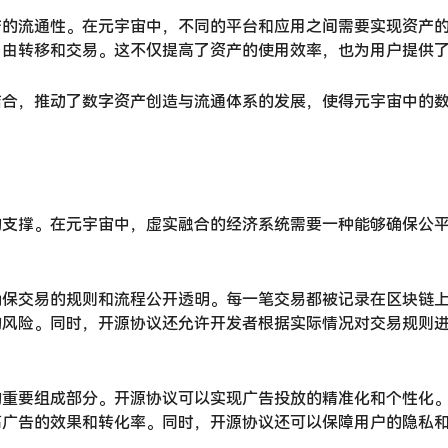
产的流通性。在元宇宙中，不同的平台和应用之间需要实现资产
自由转移和交易。这不仅提高了资产的使用效率，也为用户提供
结合，推动了数字资产创造与流通体系的发展，使得元宇宙中的
的支撑。在元宇宙中，虚实融合的经济系统需要一种能够确保公
确保交易的规则和流程公开透明。每一笔交易都被记录在区块链
的风险。同时，开源协议还允许开发者根据实际情况对交易规则
的重要组成部分。开源协议可以实现广告投放的精准化和个性化
高广告的效果和转化率。同时，开源协议还可以保障用户的隐私