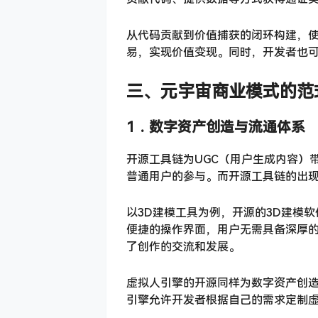
从代码贡献到价值捕获的闭环构建，
易，实现价值变现。同时，开发者也
三、
元宇宙商业模式的范
1．
数字资产创造与流通体系
开源工具链为UGC（用户生成内容）
普通用户的参与。而开源工具链的出
以3D建模工具为例，开源的3D建模
便捷的操作界面，用户无需具备深厚
了创作的交流和发展。
虚拟人引擎的开源同样为数字资产创
引擎允许开发者根据自己的需求定制