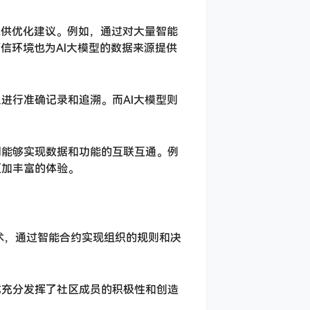
提供优化建议。例如，通过对大量智能
信环境也为AI大模型的数据来源提供
进行准确记录和追溯。而AI大模型则
间能够实现数据和功能的互联互通。例
更加丰富的体验。
术，通过智能合约实现组织的规则和决
式充分发挥了社区成员的积极性和创造