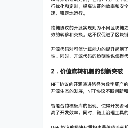
行优化和定制，提高认证的效率和安
速、稳定地运行。
跨链协议的开源实现则为不同区块链
效的转移和交换。这不仅促进了区块
开源代码对可信计算能力的提升起到
性。同时，开源代码的透明性也使得
2．
价值流转机制的创新突破
NFT协议的开源演进路径为数字资产
开源生态的发展，NFT协议不断创新
智能合约模板库的出现，使得开发者可
高了开发效率。同时，链上治理工具的
DeFi协议的模块化重构也是价值流