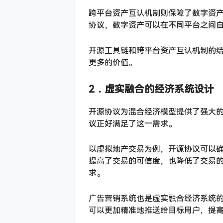
跨平台资产互认机制则保障了数字资
协议，数字资产可以在不同平台之间
开源工具链和跨平台资产互认机制的
更多的价值。
2．
虚实融合的经济系统设计
开源协议为混合经济模型提供了强大
议正好满足了这一需求。
以虚拟地产交易为例，开源协议可以
提高了交易的可信度，也降低了交易
求。
广告营销系统也是虚实融合经济系统
可以更加精准地推送给目标用户，提