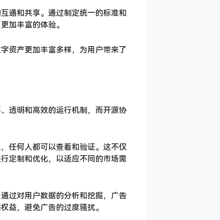
的互通和共享。通过制定统一的标准和
了更加丰富的体验。
数字资产更加丰富多样，为用户带来了
平、透明和高效的运行机制，而开源协
上，任何人都可以查看和验证。这不仅
进行定制和优化，以适应不同的市场需
。通过对用户数据的分析和挖掘，广告
和权益，避免广告的过度骚扰。