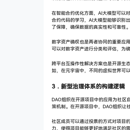
在智能合约优化方面，AI大模型可以
合约代码的学习，AI大模型能够识别
了保障，确保数据的真实性和可靠性
数字资产确权也是两者协同的重要应用
可以对数字资产进行分类和评估，为
跨平台互操作性解决方案也是开源生
如，在元宇宙中，不同的虚拟世界可
3．
新型治理体系的构建逻辑
DAO组织在开源项目中的应用为社区
策机制。在开源项目中，DAO组织让
社区成员可以通过投票的方式对项目
力，使得项目能够更好地满足社区的