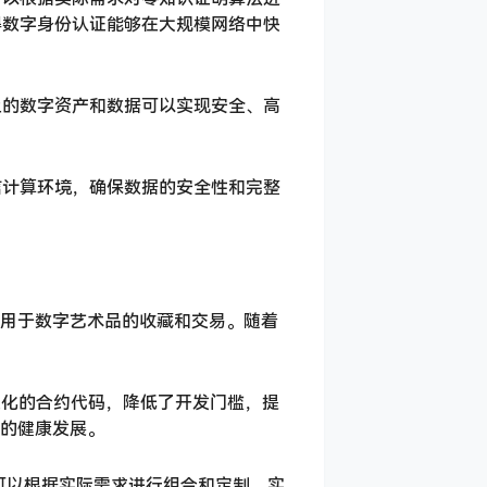
得数字身份认证能够在大规模网络中快
上的数字资产和数据可以实现安全、高
信计算环境，确保数据的安全性和完整
要用于数字艺术品的收藏和交易。随着
准化的合约代码，降低了开发门槛，提
场的健康发展。
者可以根据实际需求进行组合和定制，实