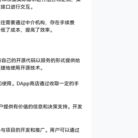
过接口进行交互。
往往需要通过中介机构，存在手续费
降低了成本，提高了效率。
以将自己的开源代码以服务的形式提供给
便捷地使用开源技术。
和使用。DApp商店通过收取一定的手
用户提供有价值的信息和决策支持。开发
参与项目的开发和推广。用户可以通过