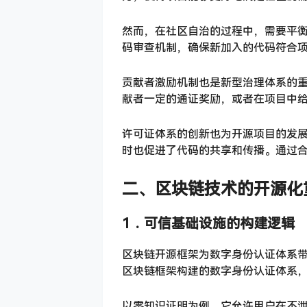
然而，在社区自治的过程中，需要平
码审查机制，确保新加入的代码符合
贡献者激励机制也是新型治理体系的
献者一定的通证奖励，或者在项目中
许可证体系的创新也为开源项目的发
时也促进了代码的共享和传播。通过
二、
区块链技术的开源化
1．
可信基础设施的构建逻辑
区块链开源框架为数字身份认证体系
区块链框架构建的数字身份认证体系
以零知识证明为例，它允许用户在不