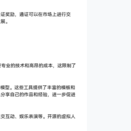
通证奖励，通证可以在市场上进行交
发展。
要专业的技术和高昂的成本，这限制了
D模型。这些工具提供了丰富的模板和
以分享自己的作品和经验，进一步促进
社交互动、娱乐表演等。开源的虚拟人
。