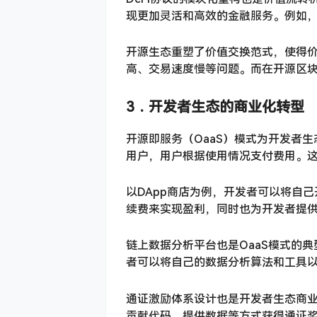
现更加灵活和高效的金融服务。例如
开源生态重塑了价值交换范式，使得
高、交易速度慢等问题。而在开源区
3．
开发者生态的商业化转型
开源即服务（OaaS）模式为开发者
用户，用户根据使用情况支付费用。
以DApp商店为例，开发者可以将自己
续费来实现盈利，同时也为开发者提
链上数据分析平台也是OaaS模式的
者可以将自己的数据分析算法和工具
通证激励体系设计也是开发者生态商
贡献代码、提供数据等方式获得通证