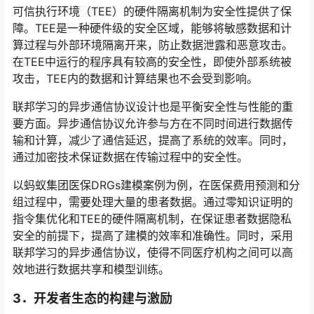
可信执行环境（TEE）的硬件隔离机制为安全性提供了保
障。TEE是一种硬件级的安全区域，能够将敏感数据和计
算过程与外部环境隔离开来，防止数据泄露和恶意攻击。
在TEE中运行的程序具有较高的安全性，即使外部系统被
攻击，TEE内的数据和计算结果也不会受到影响。
联邦学习的异步通信协议设计也是平衡安全性与性能的重
要方面。异步通信协议允许参与方在不同时间进行数据传
输和计算，减少了通信延迟，提高了系统的效率。同时，
通过加密技术保证数据在传输过程中的安全性。
以蚂蚁集团医保DRGs建模案例为例，在医保费用预测和分
组过程中，需要处理大量的患者数据。通过零知识证明的
指令集优化和TEE的硬件隔离机制，在保证患者数据隐私
安全的前提下，提高了建模的效率和准确性。同时，采用
联邦学习的异步通信协议，使得不同医疗机构之间可以高
效地进行数据共享和模型训练。
3．
开发者生态的构建与激励