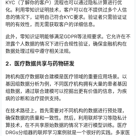
KYC（了解你的客户）流程也可以通过隐私计算进行优
化。利用零知识证明技术，客户可以在不提供过多个人信
息的情况下，证明自己符合KYC要求。验证者只需验证证
明的有效性，而无需获取客户的详细信息。
此外，零知识证明能够满足GDPR等法规要求。它允许在不
泄露个人数据的情况下进行合规性验证，确保金融机构在
数据处理过程中遵守相关法规。
2．
医疗数据共享与药物研发
跨机构医疗数据联合建模是医疗领域的重要应用场景。以
基因组数据分析为例，不同医疗机构拥有大量的患者基因
组数据，通过联合建模可以挖掘出更有价值的信息，为疾
病的诊断和治疗提供支持。
在技术路径上，首先需要对不同机构的数据进行预处理，
确保数据的质量和一致性。然后，利用联邦学习等隐私计
算技术，在不共享原始数据的情况下进行模型训练。医疗
DRGs分组器的联邦学习案例就是一个很好的实践。多家医