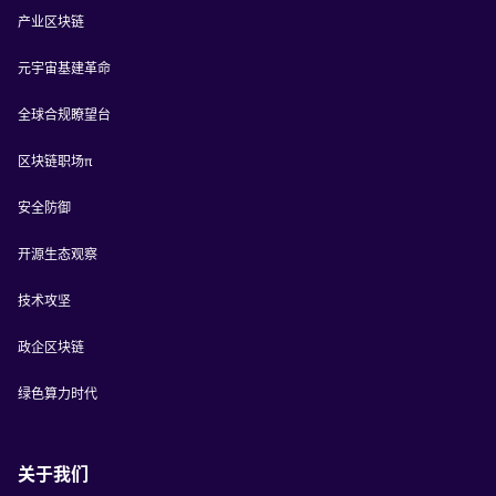
产业区块链
元宇宙基建革命
全球合规瞭望台
区块链职场π
安全防御
开源生态观察
技术攻坚
政企区块链
绿色算力时代
关于我们