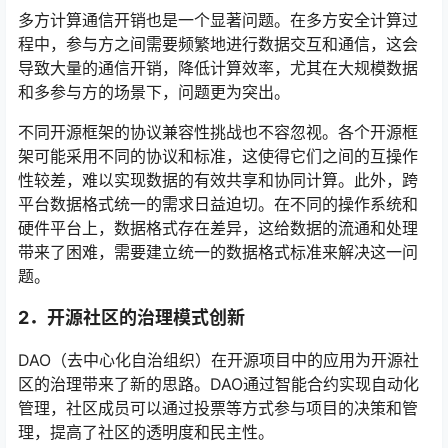
多方计算通信开销也是一个显著问题。在多方安全计算过
程中，参与方之间需要频繁地进行数据交互和通信，这会
导致大量的通信开销，降低计算效率，尤其在大规模数据
和多参与方的场景下，问题更为突出。
不同开源框架的协议兼容性挑战也不容忽视。各个开源框
架可能采用不同的协议和标准，这使得它们之间的互操作
性较差，难以实现数据的有效共享和协同计算。此外，跨
平台数据格式统一的需求日益迫切。在不同的操作系统和
硬件平台上，数据格式存在差异，这给数据的流通和处理
带来了困难，需要建立统一的数据格式标准来解决这一问
题。
2．
开源社区的治理模式创新
DAO（去中心化自治组织）在开源项目中的应用为开源社
区的治理带来了新的思路。DAO通过智能合约实现自动化
管理，社区成员可以通过投票等方式参与项目的决策和管
理，提高了社区的透明度和民主性。