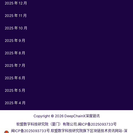
2025 年 12 月
2025 年 11 月
2025 年 10 月
2025 年 9 月
2025 年 8 月
2025 年 7 月
2025 年 6 月
2025 年 5 月
2025 年 4 月
Copyright © 2026
DeepChainX深度链讯
软盟数字科技研究院（厦门）有限公司.闽ICP备2025093733号
闽ICP备2025093733号.软盟数字科技研究院旗下区块链技术资讯网站-深