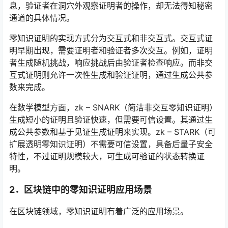
息，验证者在洞穴外观察证明者的操作，却无法得知秘密
通道的具体情况。
零知识证明的实现方式分为交互式和非交互式。交互式证
明早期出现，需要证明者和验证者多次交互。例如，证明
者生成随机挑战，响应挑战后由验证者检查响应。而非交
互式证明则允许一次性生成和验证证明，通过生成公共参
数来完成。
在数学模型方面，zk – SNARK（简洁非交互零知识证明）
生成短小的证明且验证快速，但需要可信设置。其通过生
成公共参数和基于见证生成证明来实现。zk – STARK（可
扩展透明零知识证明）不需要可信设置，具备后量子安全
特性，不过证明规模较大，可生成可验证的状态转换证
明。
2．
区块链中的零知识证明应用场景
在区块链领域，零知识证明有着广泛的应用场景。