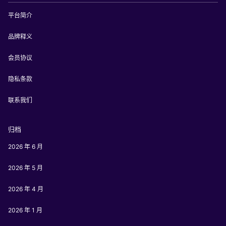
平台简介
品牌释义
会员协议
隐私条款
联系我们
归档
2026 年 6 月
2026 年 5 月
2026 年 4 月
2026 年 1 月