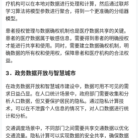
疗机构可以在本地对数据进行处理和计算，然后通过联邦
学习算法将模型参数进行聚合，得到一个更准确的分组器
模型。
患者授权管理与数据确权机制也是医疗数据共享的关键。
患者的医疗数据属于敏感信息，需要得到患者的明确授权
才能进行共享和使用。同时，需要建立数据确权机制，明
确数据的所有权和使用权，保障患者和医疗机构的合法权
益。
3．
政务数据开放与智慧城市
在政务数据开放和智慧城市建设中，数据可用不可见的需
求日益凸显。在人口统计场景中，政府部门需要收集和分
析人口数据，但又要保护居民的隐私。通过隐私计算技
术，可以在不泄露个人信息的情况下，对人口数据进行统
计和分析。
交通调度场景中，不同部门之间需要共享交通数据以优化
交通流量。隐私计算可以实现数据的安全共享，确保数据