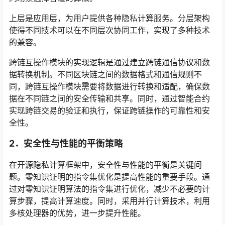
上层是应用层，为用户提供各种隐私计算服务。分层架构
使得不同技术可以在不同层次协同工作，实现了多种技术
的兼容。
跨链互操作模块的实现逻辑是通过建立跨链通信协议和数
据转换机制。不同区块链之间的数据格式和通信规则不
同，跨链互操作模块需要将数据进行转换和适配，确保数
据在不同链之间的安全传输和共享。同时，通过智能合约
实现跨链交易的验证和执行，保证跨链操作的可靠性和安
全性。
2．
安全性与性能的平衡策略
在开源隐私计算框架中，安全性与性能的平衡是关键问
题。零知识证明的指令集优化是提高性能的重要手段。通
过对零知识证明算法的指令集进行优化，减少不必要的计
算步骤，提高计算速度。同时，采用并行计算技术，利用
多核处理器的优势，进一步提升性能。