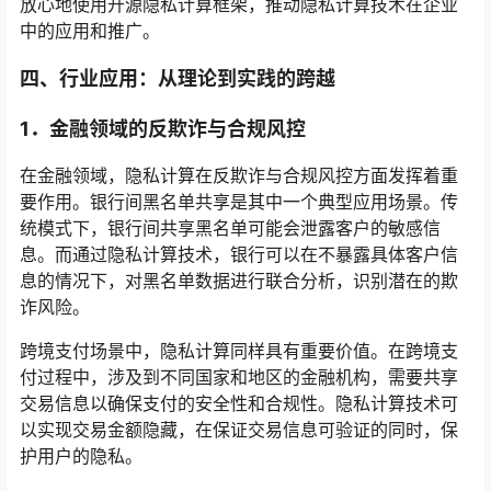
放心地使用开源隐私计算框架，推动隐私计算技术在企业
中的应用和推广。
四、
行业应用：从理论到实践的跨越
1．
金融领域的反欺诈与合规风控
在金融领域，隐私计算在反欺诈与合规风控方面发挥着重
要作用。银行间黑名单共享是其中一个典型应用场景。传
统模式下，银行间共享黑名单可能会泄露客户的敏感信
息。而通过隐私计算技术，银行可以在不暴露具体客户信
息的情况下，对黑名单数据进行联合分析，识别潜在的欺
诈风险。
跨境支付场景中，隐私计算同样具有重要价值。在跨境支
付过程中，涉及到不同国家和地区的金融机构，需要共享
交易信息以确保支付的安全性和合规性。隐私计算技术可
以实现交易金额隐藏，在保证交易信息可验证的同时，保
护用户的隐私。