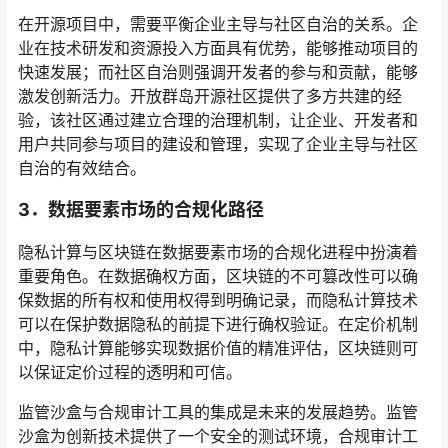
在开源项目中，需要平衡企业主导与社区自治的关系。企
业在技术研发和资源投入方面具有优势，能够推动项目的
快速发展；而社区自治则强调开发者的参与和贡献，能够
激发创新活力。开放群岛开源社区提供了多方共建的经
验，该社区通过建立合理的治理机制，让企业、开发者和
用户共同参与项目的建设和管理，实现了企业主导与社区
自治的有效结合。
3．
数据要素市场的合规化路径
隐私计算与区块链在数据要素市场的合规化进程中扮演着
重要角色。在数据确权方面，区块链的不可篡改性可以确
保数据的所有权和使用权得到明确记录，而隐私计算技术
可以在保护数据隐私的前提下进行确权验证。在定价机制
中，隐私计算能够实现数据价值的精准评估，区块链则可
以保证定价过程的透明和可信。
监管沙盒与合规审计工具的集成是未来的发展趋势。监管
沙盒为创新技术提供了一个安全的测试环境，合规审计工