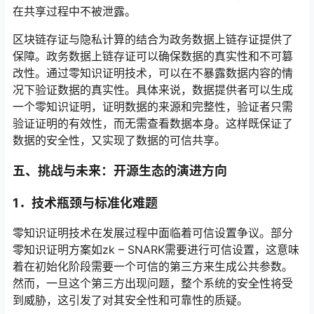
在共享过程中不被泄露。
区块链存证与隐私计算的结合为政务数据上链存证提供了
保障。政务数据上链存证可以确保数据的真实性和不可篡
改性。通过零知识证明技术，可以在不暴露数据内容的情
况下验证数据的真实性。具体来说，数据提供者可以生成
一个零知识证明，证明数据的来源和完整性，验证者只需
验证证明的有效性，而无需查看数据本身。这样既保证了
数据的安全性，又实现了数据的可信共享。
五、
挑战与未来：开源生态的演进方向
1．
技术瓶颈与标准化难题
零知识证明技术在发展过程中面临着可信设置争议。部分
零知识证明方案如zk – SNARK需要进行可信设置，这意味
着在初始化阶段需要一个可信的第三方来生成公共参数。
然而，一旦这个第三方出现问题，整个系统的安全性将受
到威胁，这引发了对其安全性和可靠性的质疑。