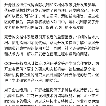
开源社区通过代码贡献机制和文档体系吸引开发者参与。
代码贡献机制为开发者提供了参与项目开发的途径。开发
者可以提交代码补丁、修复漏洞、添加新功能等，通过社
区的审核后，其贡献将被纳入项目中。这种机制激发了开
发者的积极性和创造力，促进了项目的不断发展。
完善的文档体系是吸引开发者的重要因素。详细的技术文
档、使用指南和示例代码，帮助开发者快速了解和掌握开
源隐私计算框架的使用方法。同时，社区还提供在线教程
和技术支持，解决开发者在使用过程中遇到的问题。
CCF—蚂蚁隐私计算专项科研基金等产学研合作案例，为
开发者提供了更多的研究和实践机会。该基金鼓励高校、
科研机构和企业的研究人员开展隐私计算领域的研究，促
进了学术研究与产业应用的结合。
对于企业级用户，开源社区提供了多种技术支持模式。包
括商业授权、定制开发和技术咨询等服务，满足企业在不
同场景下的需求。通过这些技术支持模式，企业可以更加