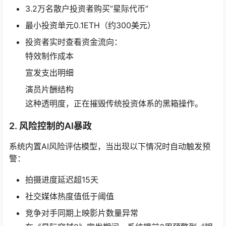
3.2万名散户投资者购买”星际代币”
最小投资单元0.1ETH（约300美元）
投资者实时查看资金流向：
特效制作成本
宣发支出明细
演员片酬结构
这种透明度，正在摧毁传统投资体系的黑箱操作。
2. 风险控制的AI暴政
系统内置AI风险评估模型，当出现以下情况时自动触发预
警：
拍摄进度延迟超15天
社交媒体热度值低于阈值
竞争对手同期上映影片数量异常