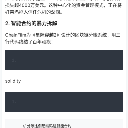
损失超4000万美元。这种中心化的资金管理模式，正在将
好莱坞拖入信任危机的深渊。
2. 智能合约的暴力拆解
ChainFilm为《星际穿越2》设计的区块链分账系统，用三
行代码终结了百年顽疾：
solidity
// 分账比例硬编码进智能合约