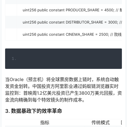
uint256 public constant PRODUCER_SHARE = 4500; // 
uint256 public constant DISTRIBUTOR_SHARE = 3000; /
uint256 public constant CINEMA_SHARE = 2500; // 院线2
当Oracle（预言机）将全球票房数据上链时，系统自动触
发资金划转。中国投资方阿里影业通过蚂蚁链浏览器实时
监控到：首映周1.2亿美元投资已产生3800万美元回报，资
金流向精确到每个特效镜头的制作成本。
3. 数据暴政下的效率革命
指标
传统模式
区