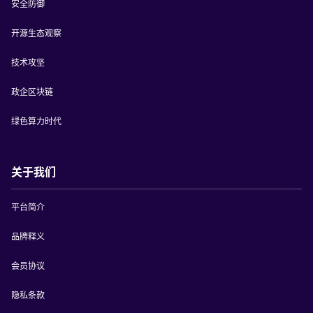
安全防御
开源生态观察
技术攻坚
政企区块链
绿色算力时代
关于我们
平台简介
品牌释义
会员协议
隐私条款