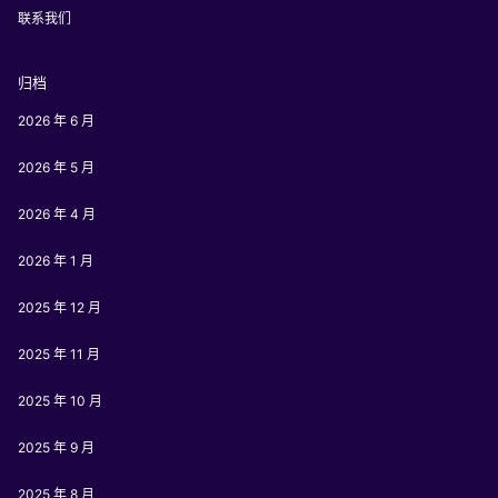
联系我们
归档
2026 年 6 月
2026 年 5 月
2026 年 4 月
2026 年 1 月
2025 年 12 月
2025 年 11 月
2025 年 10 月
2025 年 9 月
2025 年 8 月