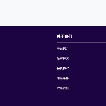
关于我们
平台简介
品牌释义
会员协议
隐私条款
联系我们