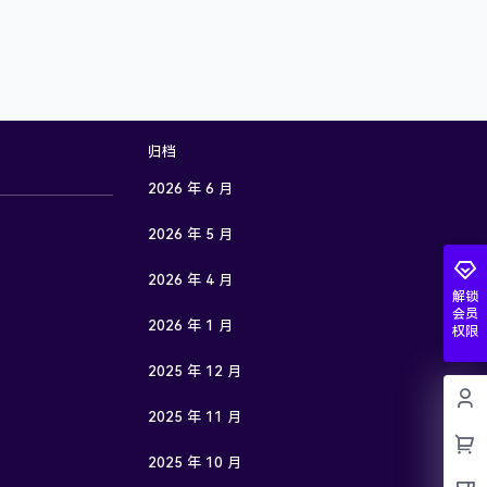
归档
2026 年 6 月
2026 年 5 月
2026 年 4 月
解锁
会员
2026 年 1 月
权限
2025 年 12 月
2025 年 11 月
2025 年 10 月