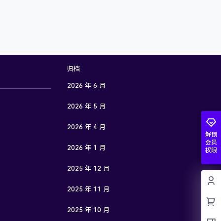
归档
2026 年 6 月
2026 年 5 月
2026 年 4 月
解锁
会员
2026 年 1 月
权限
2025 年 12 月
2025 年 11 月
2025 年 10 月