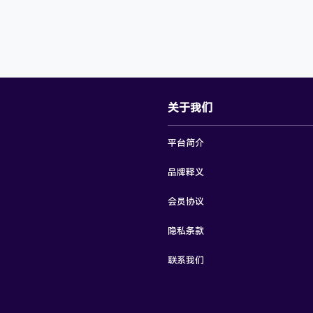
关于我们
平台简介
品牌释义
会员协议
隐私条款
联系我们