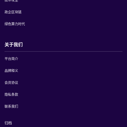
技术攻坚
政企区块链
绿色算力时代
关于我们
平台简介
品牌释义
会员协议
隐私条款
联系我们
归档