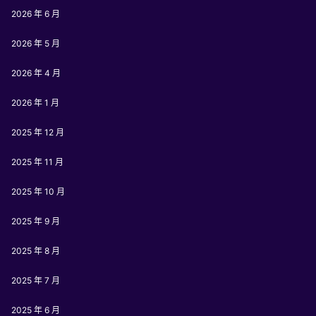
2026 年 6 月
2026 年 5 月
2026 年 4 月
2026 年 1 月
2025 年 12 月
2025 年 11 月
2025 年 10 月
2025 年 9 月
2025 年 8 月
2025 年 7 月
2025 年 6 月