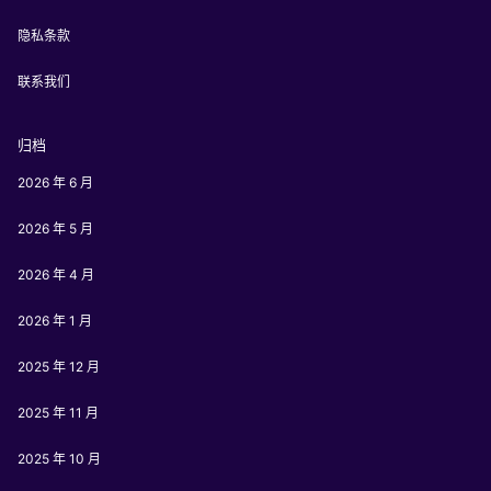
隐私条款
联系我们
归档
2026 年 6 月
2026 年 5 月
2026 年 4 月
2026 年 1 月
2025 年 12 月
2025 年 11 月
2025 年 10 月