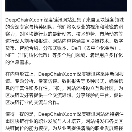
DeepChainX.com深度链讯网站汇集了来自区块链各领域
的资深专家与精英团队，他们将以专业的视角和敏锐的洞
察力，对区块链行业的最新动态、技术趋势、市场动态等
进行深入剖析和报道。网站内容将涵盖区块链技术、数字
货币、智能合约、分布式账本、DeFi（去中心化金融）、
NFT（非同质化代币）等多个热门领域，满足用户多样化
的信息需求。
在内容形式上，DeepChainX.com深度链讯将采用新闻报
道、专题分析、专家访谈、数据报告等多种形式，确保信
息的丰富性和多样性。同时，网站还将设立互动社区，为
区块链爱好者提供一个交流思想、分享经验的平台，促进
区块链行业的交流与合作。
值得一提的是，DeepChainX.com深度链讯网站还特别注
重区块链行业的职业发展与人才培养。网站将发布各类区
块链岗位的能力模型，为从业者提供清晰的职业发展路径