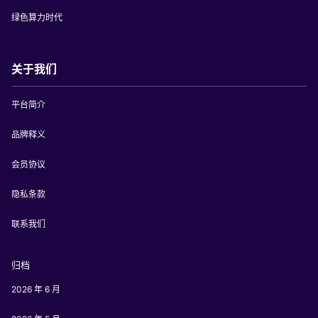
绿色算力时代
关于我们
平台简介
品牌释义
会员协议
隐私条款
联系我们
归档
2026 年 6 月