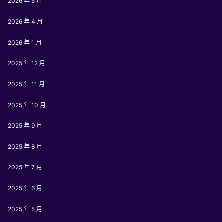
2026 年 5 月
2026 年 4 月
2026 年 1 月
2025 年 12 月
2025 年 11 月
2025 年 10 月
2025 年 9 月
2025 年 8 月
2025 年 7 月
2025 年 6 月
2025 年 5 月