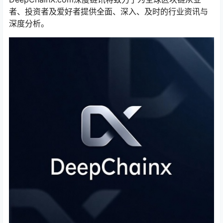
者、投资者及爱好者提供全面、深入、及时的行业资讯与
深度分析。