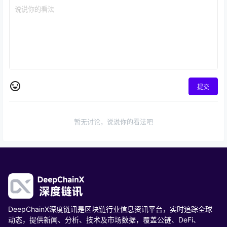
提交
暂无讨论，说说你的看法吧
DeepChainX深度链讯是区块链行业信息资讯平台，实时追踪全球
动态，提供新闻、分析、技术及市场数据，覆盖公链、DeFi、