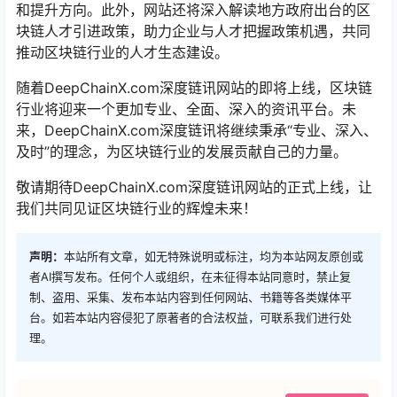
和提升方向。此外，网站还将深入解读地方政府出台的区
块链人才引进政策，助力企业与人才把握政策机遇，共同
推动区块链行业的人才生态建设。
随着DeepChainX.com深度链讯网站的即将上线，区块链
行业将迎来一个更加专业、全面、深入的资讯平台。未
来，DeepChainX.com深度链讯将继续秉承“专业、深入、
及时”的理念，为区块链行业的发展贡献自己的力量。
敬请期待DeepChainX.com深度链讯网站的正式上线，让
我们共同见证区块链行业的辉煌未来！
声明：
本站所有文章，如无特殊说明或标注，均为本站网友原创或
者AI撰写发布。任何个人或组织，在未征得本站同意时，禁止复
制、盗用、采集、发布本站内容到任何网站、书籍等各类媒体平
台。如若本站内容侵犯了原著者的合法权益，可联系我们进行处
理。