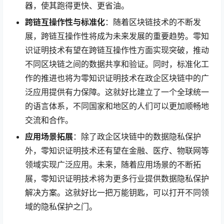
器，使其跑得更快、更省油。
跨链互操作性与标准化
：随着区块链技术的不断发
展，跨链互操作性将成为未来发展的重要趋势。零知
识证明技术有望在跨链互操作性方面实现突破，推动
不同区块链之间的数据共享和验证。同时，标准化工
作的推进也将为零知识证明技术在政企区块链中的广
泛应用提供有力保障。这就好比建立了一个全球统一
的语言体系，不同国家和地区的人们可以更加顺畅地
交流和合作。
应用场景拓展
：除了政企区块链中的数据隐私保护
外，零知识证明技术还有望在金融、医疗、物联网等
领域实现广泛应用。未来，随着应用场景的不断拓
展，零知识证明技术将为更多行业提供数据隐私保护
解决方案。这就好比一把万能钥匙，可以打开不同领
域的隐私保护之门。