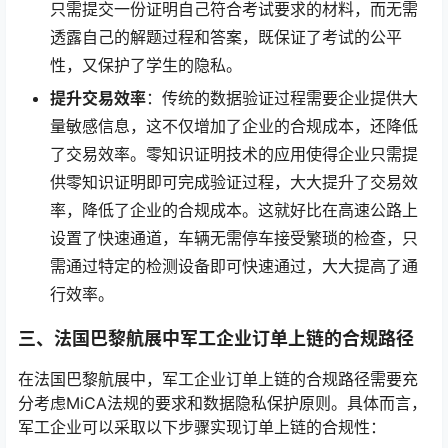
只需提交一份证明自己符合考试要求的材料，而无需
透露自己的解题过程和答案，既保证了考试的公平
性，又保护了学生的隐私。
提升交易效率
：传统的数据验证过程需要企业提供大
量敏感信息，这不仅增加了企业的合规成本，还降低
了交易效率。零知识证明技术的应用使得企业只需提
供零知识证明即可完成验证过程，大大提升了交易效
率，降低了企业的合规成本。这就好比在高速公路上
设置了快速通道，车辆无需停车接受繁琐的检查，只
需通过特定的检测设备即可快速通过，大大提高了通
行效率。
三、法国巴黎航展中军工企业订单上链的合规路径
在法国巴黎航展中，军工企业订单上链的合规路径需要充
分考虑MiCA法规的要求和数据隐私保护原则。具体而言，
军工企业可以采取以下步骤实现订单上链的合规性：