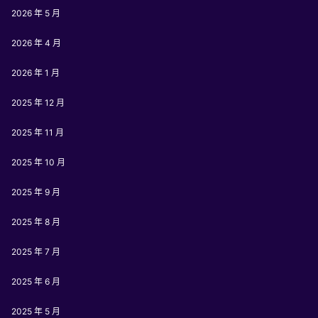
2026 年 5 月
2026 年 4 月
2026 年 1 月
2025 年 12 月
2025 年 11 月
2025 年 10 月
2025 年 9 月
2025 年 8 月
2025 年 7 月
2025 年 6 月
2025 年 5 月