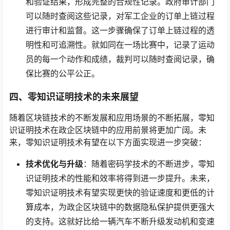
和验证结果，形成完整的合规性记录。政府审计部门
可以随时查阅这些记录，对军工企业的订单上链过程
进行审计和监督。这一步骤确保了订单上链过程的透
明性和可追溯性。就如同在一场比赛中，记录了运动
员的每一个动作和成绩，裁判可以随时查阅记录，确
保比赛的公平公正。
四、零知识证明技术的未来展望
随着区块链技术的不断发展和应用场景的不断拓展，零知
识证明技术在政企区块链中的应用前景将更加广阔。未
来，零知识证明技术有望在以下方面实现进一步突破：
技术优化与升级
：随着密码学技术的不断进步，零知
识证明技术的性能和效率将得到进一步提升。未来，
零知识证明技术有望实现更快的验证速度和更低的计
算成本，为政企区块链中的数据隐私保护提供更强大
的支持。这就好比给一辆汽车不断升级发动机和变速