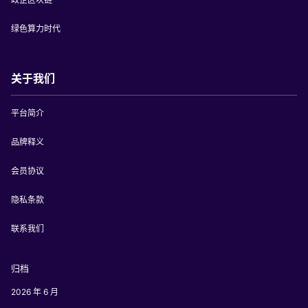
绿色算力时代
关于我们
平台简介
品牌释义
会员协议
隐私条款
联系我们
归档
2026 年 6 月