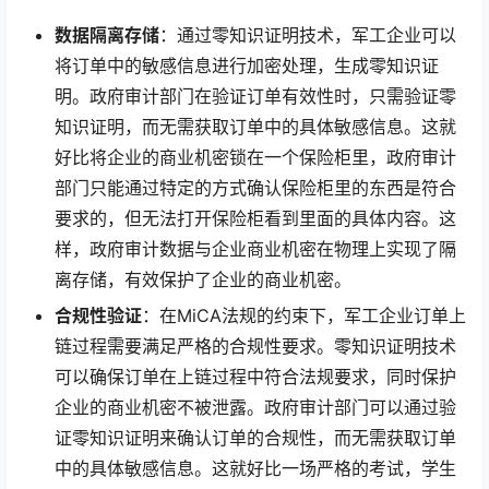
数据隔离存储
：通过零知识证明技术，军工企业可以
将订单中的敏感信息进行加密处理，生成零知识证
明。政府审计部门在验证订单有效性时，只需验证零
知识证明，而无需获取订单中的具体敏感信息。这就
好比将企业的商业机密锁在一个保险柜里，政府审计
部门只能通过特定的方式确认保险柜里的东西是符合
要求的，但无法打开保险柜看到里面的具体内容。这
样，政府审计数据与企业商业机密在物理上实现了隔
离存储，有效保护了企业的商业机密。
合规性验证
：在MiCA法规的约束下，军工企业订单上
链过程需要满足严格的合规性要求。零知识证明技术
可以确保订单在上链过程中符合法规要求，同时保护
企业的商业机密不被泄露。政府审计部门可以通过验
证零知识证明来确认订单的合规性，而无需获取订单
中的具体敏感信息。这就好比一场严格的考试，学生