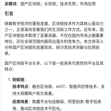
关键词
：国产区块链；长安链；技术优势；市场应用
引言
随着数字经济的蓬勃发展，区块链技术作为其核心驱动力
之一，正逐渐改变着我们的生活和工作方式。近年来，国
产区块链技术取得了显著进展，不仅在国内市场占据重要
地位，还在全球范围内展现出强大的竞争力。本文将深入
分析国产区块链的发展现状，探讨其技术突破与应用前
景。
国产区块链平台众多，以下是一些具有代表性的平台及其
特点：
蚂蚁链
：
技术特点
：融合区块链、AIOT、智能风控等技术，支
持大规模账户和交易量。
应用场景
：数藏平台包括鲸探、阿里拍卖-数字拍卖
等，推动区块链技术平民化。