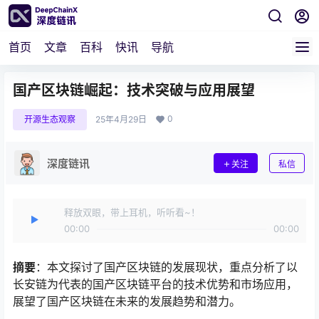
首页
文章
百科
快讯
导航
国产区块链崛起：技术突破与应用展望
0
开源生态观察
25年4月29日
深度链讯
关注
私信
释放双眼，带上耳机，听听看~！
00:00
00:00
摘要
：本文探讨了国产区块链的发展现状，重点分析了以
长安链为代表的国产区块链平台的技术优势和市场应用，
展望了国产区块链在未来的发展趋势和潜力。