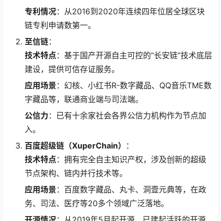
专利情况
：从2016到2020年连续四年位居全球区块
链专利申请数第一。
至信链
：
技术特点
：基于国产开源自主可控的“长安链”技术底层
建设，提供可信存证服务。
应用场景
：幻核、小红书R-数字藏品、QQ音乐TME数
字藏品等，联通商业端与司法端。
公信力
：已有十余家社会各界公信力机构作为节点加
入。
百度超级链（XuperChain）
：
技术特点
：拥有完全自主知识产权，涉及创新的超级
节点架构、链内并行技术等。
应用场景
：百度数字藏品、丸卡、洞壹元典等，在政
务、司法、医疗等20多个领域广泛落地。
开源情况
：从2019年5月起开源，已建起活跃的开源