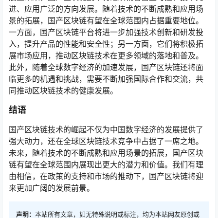
进、应用广泛的方向发展。随着技术的不断成熟和应用场
景的拓展，国产区块链有望在全球范围内占据重要地位。
一方面，国产区块链平台将进一步加强技术创新和研发投
入，提升产品的性能和安全性；另一方面，它们将积极拓
展市场应用，推动区块链技术在更多领域的落地和普及。
此外，随着全球数字经济的加速发展，国产区块链还将面
临更多的机遇和挑战，需要不断加强国际合作和交流，共
同推动区块链技术的健康发展。
结语
国产区块链技术的崛起不仅为中国数字经济的发展提供了
强大动力，还在全球区块链技术竞争中占据了一席之地。
未来，随着技术的不断成熟和应用场景的拓展，国产区块
链有望在全球范围内展现出更大的潜力和价值。我们有理
由相信，在政策的支持和市场的推动下，国产区块链将迎
来更加广阔的发展前景。
声明：
本站所有文章，如无特殊说明或标注，均为本站网友原创或