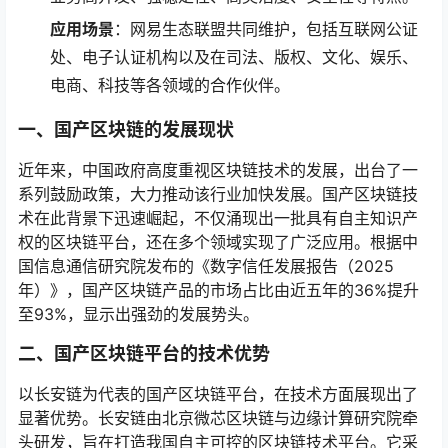
应用场景
：网易生态联盟共同维护，包括互联网公证
处、电子认证机构以及在司法、版权、文化、娱乐、
电商、科技等各领域的合作伙伴。
一、国产区块链的发展现状
近年来，中国政府高度重视区块链技术的发展，出台了一
系列鼓励政策，大力推动该行业加快发展。国产区块链技
术在此背景下迅速崛起，不仅涌现出一批具有自主知识产
权的区块链平台，还在多个领域实现了广泛应用。根据中
国信息通信研究院发布的《数字信任发展报告（2025
年）》，国产区块链产品的市场占比由近五年的36%提升
至93%，显示出强劲的发展势头。
二、国产区块链平台的技术优势
以长安链为代表的国产区块链平台，在技术方面展现出了
显著优势。长安链由北京微芯区块链与边缘计算研究院牵
头研发，旨在打造我国自主可控的区块链技术平台。它采