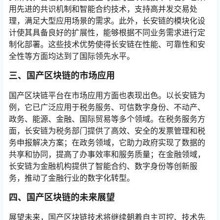
用先进的共识机制和智能合约技术，支持高并发交易处
理，满足大型应用场景的需求。此外，长安链的模块化设
计使其具备良好的扩展性，能够根据不同业务需求进行定
制化部署。这些技术优势使得长安链在性能、可靠性和安
全性等方面均达到了国际领先水平。
三、国产区块链的市场应用
国产区块链平台在市场应用方面也表现出色。以长安链为
例，它已广泛应用于税务服务、可信数字身份、不动产、
政务、能源、金融、国际贸易等多个领域。在税务服务方
面，长安链为税务部门提供了高效、安全的发票管理和税
务申报解决方案；在政务领域，它助力政府实现了数据的
共享和协同，提高了办事效率和服务质量；在金融领域，
长安链为金融机构提供了智能合约、数字身份等创新服
务，推动了金融行业的数字化转型。
四、国产区块链的未来展望
展望未来，国产区块链技术将继续朝着自主可控、技术先