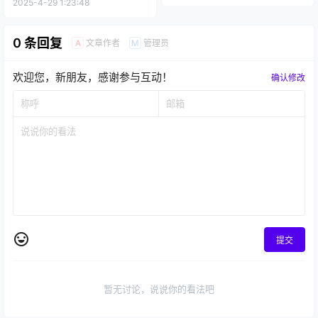
2025-4-29 1:23:48
0 条回复
文章作者
管理员
A
M
欢迎您，新朋友，感谢参与互动！
确认修改
提交
暂无讨论，说说你的看法吧