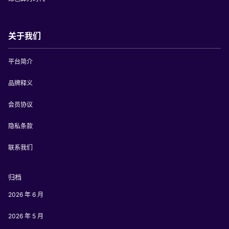
关于我们
平台简介
品牌释义
会员协议
隐私条款
联系我们
归档
2026 年 6 月
2026 年 5 月