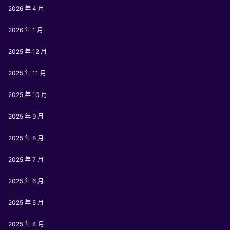
2026 年 4 月
2026 年 1 月
2025 年 12 月
2025 年 11 月
2025 年 10 月
2025 年 9 月
2025 年 8 月
2025 年 7 月
2025 年 6 月
2025 年 5 月
2025 年 4 月