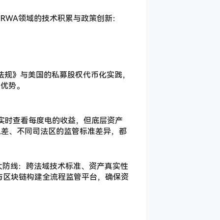
RWA领域的技术积累与政策创新：
场法规》与美国的私募股权代币化实践，
特优势。
能实时查看每度电的收益，但底层资产
息差、不同司法区的监管标准差异，都
三大防线：跨法域技术标准、资产真实性
与区块链构建全流程监管平台，确保资