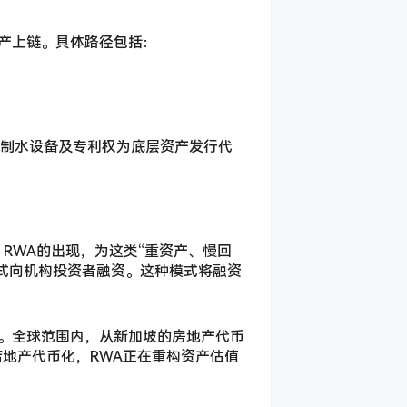
资产上链。具体路径包括：
气制水设备及专利权为底层资产发行代
RWA的出现，为这类“重资产、慢回
式向机构投资者融资。这种模式将融资
血。全球范围内，从新加坡的房地产代币
店地产代币化，RWA正在重构资产估值