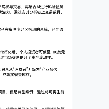
确权与交易，再结合AI进行风险监测
监管潜力：通过实时分析链上交易数据，
蚁数科在粤港澳地区落地的系统，已能通
产代币化后，个人投资者可低至100美元
通过市场交易提升了资产流动性。
民众从“消费者”升级为“产业合伙
，成功实现去库存。
资项目，便是典型案例：通过将可再生能