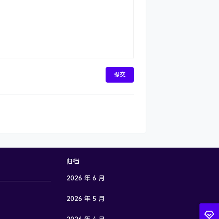
提交
归档
2026 年 6 月
2026 年 5 月