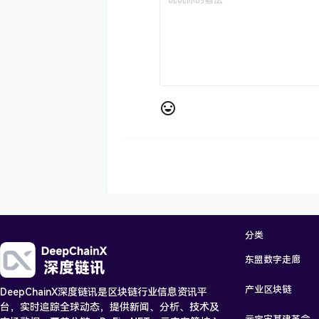
分类
东盟数字走廊
产业区块链
DeepChainX深度链讯是区块链行业信息资讯平
台，实时追踪全球动态，提供新闻、分析、技术及