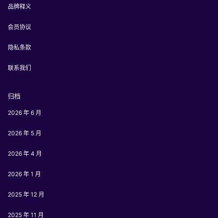
品牌释义
会员协议
隐私条款
联系我们
归档
2026 年 6 月
2026 年 5 月
2026 年 4 月
2026 年 1 月
2025 年 12 月
2025 年 11 月