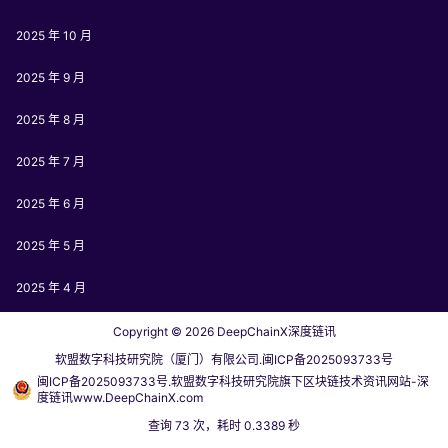
2025 年 10 月
2025 年 9 月
2025 年 8 月
2025 年 7 月
2025 年 6 月
2025 年 5 月
2025 年 4 月
Copyright © 2026
DeepChainX深度链讯
软盟数字科技研究院（厦门）有限公司.闽ICP备2025093733号
闽ICP备2025093733号.软盟数字科技研究院旗下区块链技术资讯网站-深
度链讯www.DeepChainX.com
查询 73 次，耗时 0.3389 秒