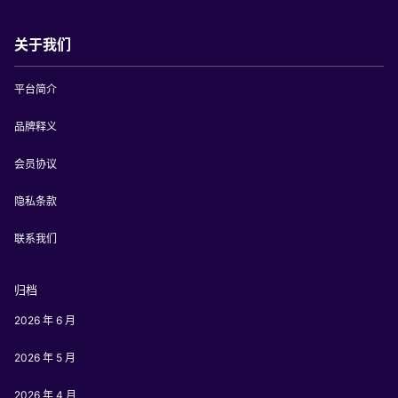
关于我们
平台简介
品牌释义
会员协议
隐私条款
联系我们
归档
2026 年 6 月
2026 年 5 月
2026 年 4 月