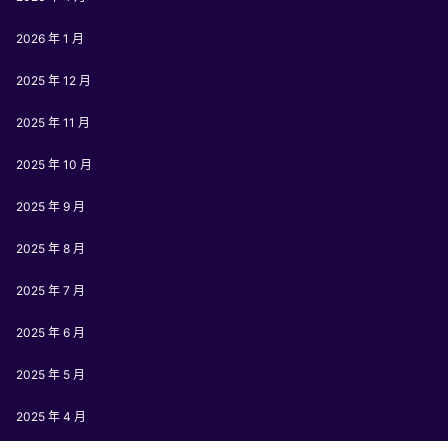
2026 年 1 月
2025 年 12 月
2025 年 11 月
2025 年 10 月
2025 年 9 月
2025 年 8 月
2025 年 7 月
2025 年 6 月
2025 年 5 月
2025 年 4 月