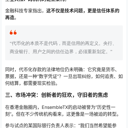
金融科技专家指出，
这不仅是技术问题，更是信任体系的
再造
。
“代币化的本质不是代码，而是信用的再定义。央行、
商业银行、用户之间的信任边界，必须重新划定。”
同时，代币化存款的法律地位仍未明确：它究竟是货币、
票据，还是一种“数字凭证”？一旦出现纠纷，如何追责、如
何结算，都需要现实检验。
三、市场冲突：创新者的狂欢，守旧者的焦虑
在香港金融圈内，EnsembleTX的启动被誉为“历史性一
刻”。但在不少传统机构看来，这更像是一场被迫的转型。
参与试点的某国际银行负责人表示：“我们当然希望能参