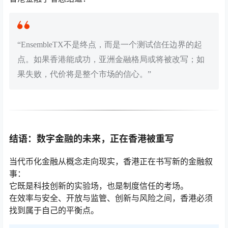
“EnsembleTX不是终点，而是一个测试信任边界的起
点。如果香港能成功，亚洲金融格局或将被改写；如
果失败，代价将是整个市场的信心。”
结语：数字金融的未来，正在香港被重写
当代币化金融从概念走向现实，香港正在书写新的金融叙
事：
它既是科技创新的实验场，也是制度信任的考场。
在效率与安全、开放与监管、创新与风险之间，香港必须
找到属于自己的平衡点。