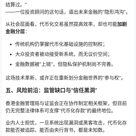
结算过。”
——一位投资顾问的这句话，道出未来金融的“隐形鸿沟”。
从社会层面看，代币化交易虽然提高效率，却也可能
加剧
金融分层
：
传统机构仍掌握代币化基础设施的控制权；
大众投资者被动接受新系统，而无议价空间；
金融数据被“上链”，但隐私保护机制尚不完善。
这场技术革新，或许正在重新划分金融世界的“参与权”。
五、风险前沿：监管缺口与“信任黑洞”
香港金融管理局与证监会正在协作制定相关框架，但目前
仍无完整法律体系可支撑“代币化存款”的最终地位。
业内人士担忧，一旦系统出现漏洞或黑客攻击，代币化存
款能否被追踪、能否由央行背书，都是未知数。