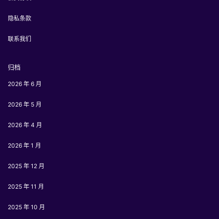
隐私条款
联系我们
归档
2026 年 6 月
2026 年 5 月
2026 年 4 月
2026 年 1 月
2025 年 12 月
2025 年 11 月
2025 年 10 月