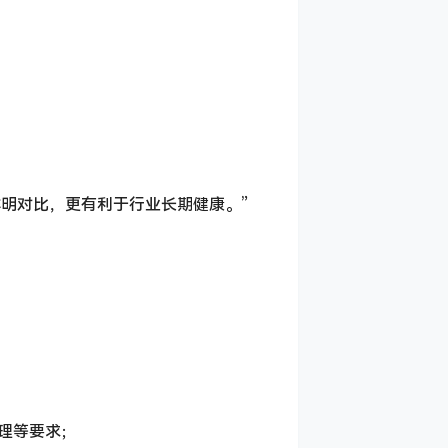
鲜明对比，更有利于行业长期健康。”
管理等要求；