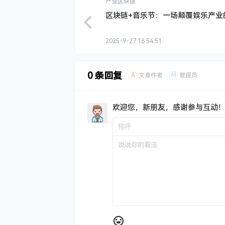
产业区块链
区块链+音乐节：一场颠覆娱乐产业
2025-9-27 16:54:51
0 条回复
A
M
文章作者
管理员
欢迎您，新朋友，感谢参与互动