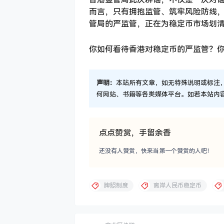
而言，只有拥抱监管、筑牢风险防线，
管局的严监管，正在为稳定币市场划
你如何看待香港对稳定币的严监管？
声明：
本站所有文章，如无特殊说明或标注
何网站、书籍等各类媒体平台。如若本站内
点点赞赏，手留余香
还没有人赞赏，快来当第一个赞赏的人吧！
牌照制度
离岸人民币稳定币