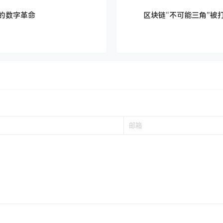
的数字革命
区块链“不可能三角”被
！