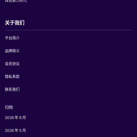
绿色算力时代
关于我们
平台简介
品牌释义
会员协议
隐私条款
联系我们
归档
2026 年 6 月
2026 年 5 月