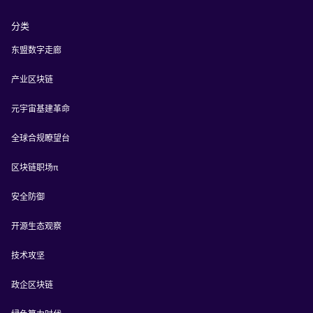
分类
东盟数字走廊
产业区块链
元宇宙基建革命
全球合规瞭望台
区块链职场π
安全防御
开源生态观察
技术攻坚
政企区块链