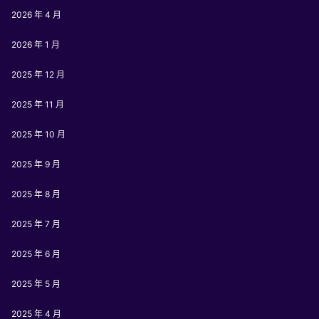
2026 年 4 月
2026 年 1 月
2025 年 12 月
2025 年 11 月
2025 年 10 月
2025 年 9 月
2025 年 8 月
2025 年 7 月
2025 年 6 月
2025 年 5 月
2025 年 4 月