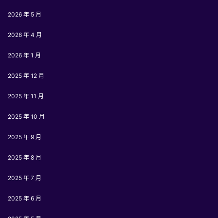
2026 年 5 月
2026 年 4 月
2026 年 1 月
2025 年 12 月
2025 年 11 月
2025 年 10 月
2025 年 9 月
2025 年 8 月
2025 年 7 月
2025 年 6 月