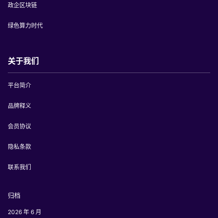
政企区块链
绿色算力时代
关于我们
平台简介
品牌释义
会员协议
隐私条款
联系我们
归档
2026 年 6 月