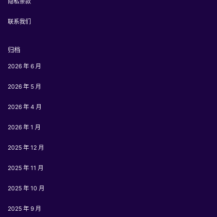
隐私条款
联系我们
归档
2026 年 6 月
2026 年 5 月
2026 年 4 月
2026 年 1 月
2025 年 12 月
2025 年 11 月
2025 年 10 月
2025 年 9 月