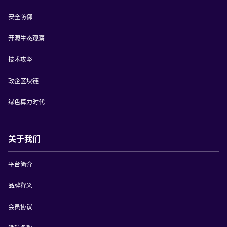
安全防御
开源生态观察
技术攻坚
政企区块链
绿色算力时代
关于我们
平台简介
品牌释义
会员协议