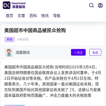
首页
文章
百科
快讯
导航
美国超市中国商品被民众抢购
其他
4月
05日
深度链讯
关注
私信
美国超市中国商品被民众抢购:当地时间2025年3月4日，
美国总统特朗普在国会联席会议上发表讲话时重申，于4月
2日开始征收对等关税。农产品关税也于4月2日生效。特
朗普表示，几十年来，其他国家一直对美国征收关税，现
在轮到美国开始对其他国家征收关税了 [1]，这被认为是美
国本届政府影响范围最广、冲击力度最大的关税政策