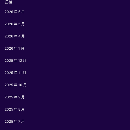
归档
2026 年 6 月
2026 年 5 月
2026 年 4 月
2026 年 1 月
2025 年 12 月
2025 年 11 月
2025 年 10 月
2025 年 9 月
2025 年 8 月
2025 年 7 月