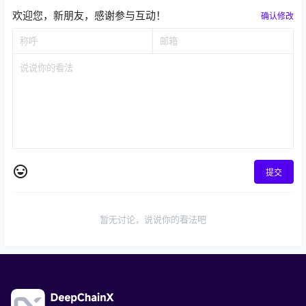
欢迎您，新朋友，感谢参与互动！
确认修改
提交
暂无讨论，说说你的看法吧