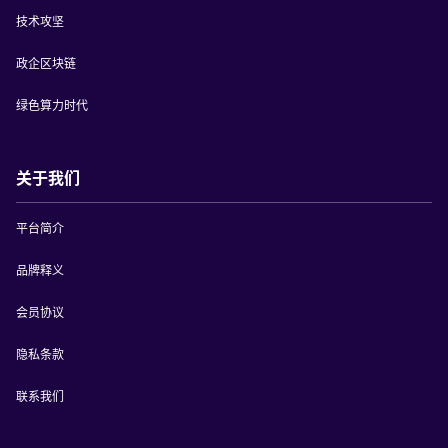
技术攻坚
政企区块链
绿色算力时代
关于我们
平台简介
品牌释义
会员协议
隐私条款
联系我们