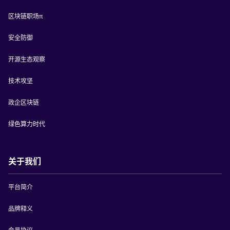
区块链职场π
安全防御
开源生态观察
技术攻坚
政企区块链
绿色算力时代
关于我们
平台简介
品牌释义