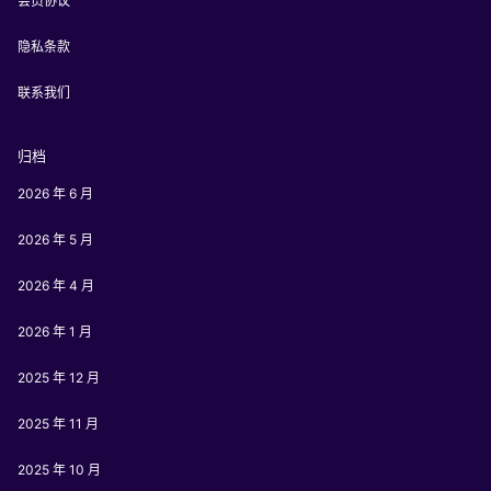
会员协议
隐私条款
联系我们
归档
2026 年 6 月
2026 年 5 月
2026 年 4 月
2026 年 1 月
2025 年 12 月
2025 年 11 月
2025 年 10 月