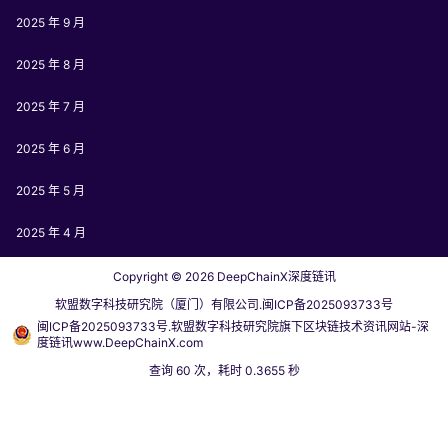
2025 年 9 月
2025 年 8 月
2025 年 7 月
2025 年 6 月
2025 年 5 月
2025 年 4 月
Copyright © 2026
DeepChainX深度链讯
软盟数字科技研究院（厦门）有限公司.闽ICP备2025093733号
闽ICP备2025093733号.软盟数字科技研究院旗下区块链技术资讯网站-深
度链讯www.DeepChainX.com
查询 60 次，耗时 0.3655 秒