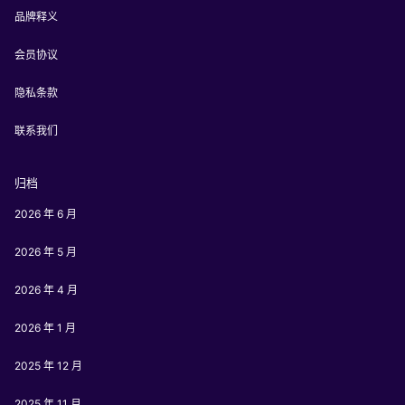
品牌释义
会员协议
隐私条款
联系我们
归档
2026 年 6 月
2026 年 5 月
2026 年 4 月
2026 年 1 月
2025 年 12 月
2025 年 11 月