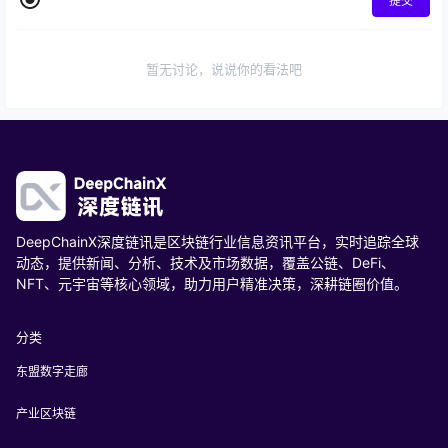
提交
暂无讨论，说说你的看法吧
DeepChainX深度链讯是区块链行业信息资讯平台，实时追踪全球
动态，提供新闻、分析、技术及市场数据，覆盖公链、DeFi、
NFT、元宇宙等核心领域，助力用户精准决策，深耕链圈价值。
分类
东盟数字走廊
产业区块链