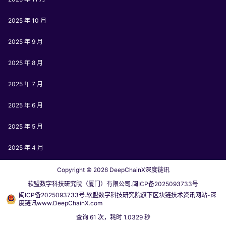
2025 年 10 月
2025 年 9 月
2025 年 8 月
2025 年 7 月
2025 年 6 月
2025 年 5 月
2025 年 4 月
Copyright © 2026
DeepChainX深度链讯
软盟数字科技研究院（厦门）有限公司.闽ICP备2025093733号
闽ICP备2025093733号.软盟数字科技研究院旗下区块链技术资讯网站-深
度链讯www.DeepChainX.com
查询 61 次，耗时 1.0329 秒