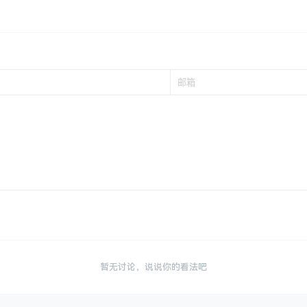
！
暂无讨论，说说你的看法吧