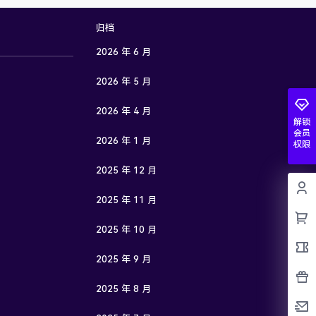
归档
2026 年 6 月
2026 年 5 月
2026 年 4 月
解锁
会员
2026 年 1 月
权限
2025 年 12 月
2025 年 11 月
2025 年 10 月
2025 年 9 月
2025 年 8 月