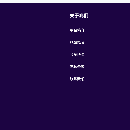
关于我们
平台简介
品牌释义
会员协议
隐私条款
联系我们