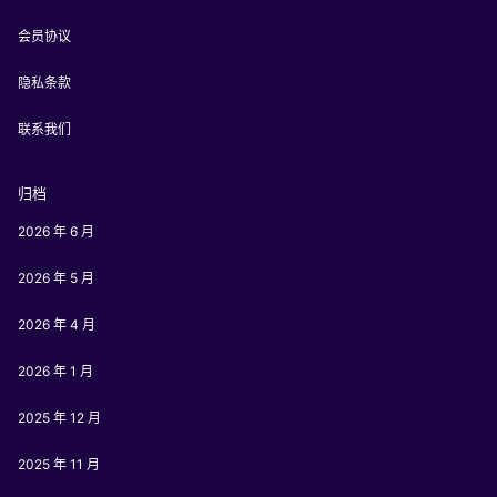
会员协议
隐私条款
联系我们
归档
2026 年 6 月
2026 年 5 月
2026 年 4 月
2026 年 1 月
2025 年 12 月
2025 年 11 月