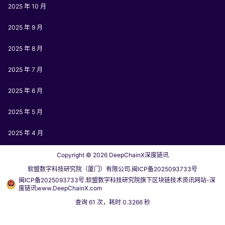
2025 年 10 月
2025 年 9 月
2025 年 8 月
2025 年 7 月
2025 年 6 月
2025 年 5 月
2025 年 4 月
Copyright © 2026
DeepChainX深度链讯
软盟数字科技研究院（厦门）有限公司.闽ICP备2025093733号
闽ICP备2025093733号.软盟数字科技研究院旗下区块链技术资讯网站-深
度链讯www.DeepChainX.com
查询 61 次，耗时 0.3266 秒