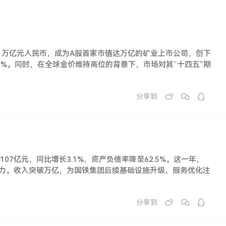
突破1万亿元人民币，成为A股首家市值达万亿的矿业上市公司，创下
2%。同时，在全球金价维持高位的背景下，市场对其“十四五”期
分享到
07亿元，同比增长3.1%，资产负债率降至62.5%。这一年，
济活力。收入突破万亿，为国铁集团后续基础设施升级、服务优化注
分享到