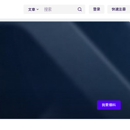
登录
快速注册
文章
我要爆料