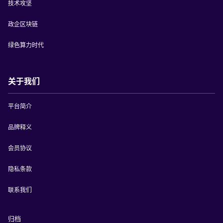
技术攻坚
政企区块链
绿色算力时代
关于我们
平台简介
品牌释义
会员协议
隐私条款
联系我们
归档