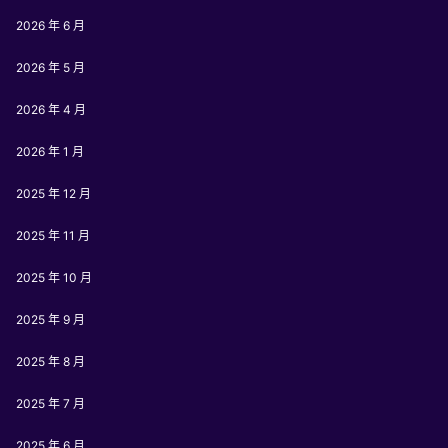
2026 年 6 月
2026 年 5 月
2026 年 4 月
2026 年 1 月
2025 年 12 月
2025 年 11 月
2025 年 10 月
2025 年 9 月
2025 年 8 月
2025 年 7 月
2025 年 6 月