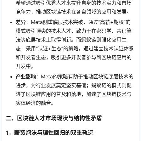
希望通过吸引优秀人才来提升自身的技术实力和市场
竞争力，推动区块链技术在各自领域的应用和发展。
差异
：Meta侧重底层技术突破，通过“高薪+期权”的
模式吸引顶尖的技术人才，致力于在密码学、共识算
法等底层技术上取得创新。而蚂蚁链则强化应用生
态，采用“认证+生态”的策略，通过建立技术认证体系
和开发者生态，吸引更多开发者参与到区块链应用的
开发中。
产业影响
：Meta的策略有助于推动区块链底层技术的
进步，为行业发展奠定坚实基础；蚂蚁链的模式则促
进了区块链应用的普及和落地，加速了区块链技术与
实体经济的融合。
二、
区块链人才市场现状与结构性矛盾
1．
薪资泡沫与理性回归的双重轨迹