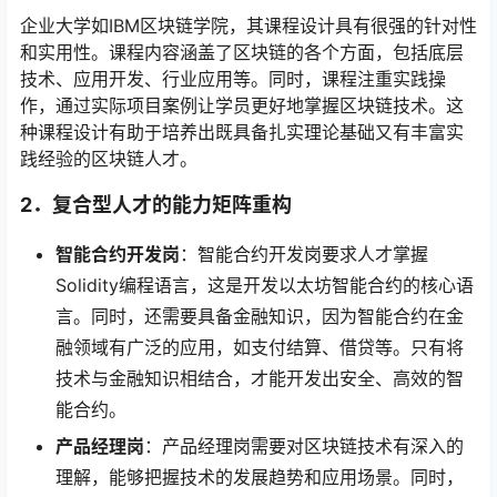
企业大学如IBM区块链学院，其课程设计具有很强的针对性
和实用性。课程内容涵盖了区块链的各个方面，包括底层
技术、应用开发、行业应用等。同时，课程注重实践操
作，通过实际项目案例让学员更好地掌握区块链技术。这
种课程设计有助于培养出既具备扎实理论基础又有丰富实
践经验的区块链人才。
2．
复合型人才的能力矩阵重构
智能合约开发岗
：智能合约开发岗要求人才掌握
Solidity编程语言，这是开发以太坊智能合约的核心语
言。同时，还需要具备金融知识，因为智能合约在金
融领域有广泛的应用，如支付结算、借贷等。只有将
技术与金融知识相结合，才能开发出安全、高效的智
能合约。
产品经理岗
：产品经理岗需要对区块链技术有深入的
理解，能够把握技术的发展趋势和应用场景。同时，