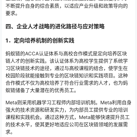
不断提升自身的综合素质，以适应产业升级和政策导向的
要求。
四、
企业人才战略的进化路径与应对策略
1．
定向培养机制的创新实践
蚂蚁链的ACCA认证体系与高校合作模式是定向培养区块
链人才的创新实践。该认证体系为高校学生提供了系统学
习区块链技术的途径，通过与高校课程的结合，使学生在
校园阶段就能接触到专业的区块链知识和实践项目。这种
合作模式不仅为高校培养了符合行业需求的人才，也为蚂
蚁链储备了大量潜在的优秀员工。
Meta则采用机器学习工程师内部培训机制。Meta利用自身
强大的技术资源和研发实力，为内部员工提供专业的培训
课程和实践机会。通过这种方式，Meta能够快速提升员工
的技术水平，使其更好地适应公司在区块链领域的发展需
求。