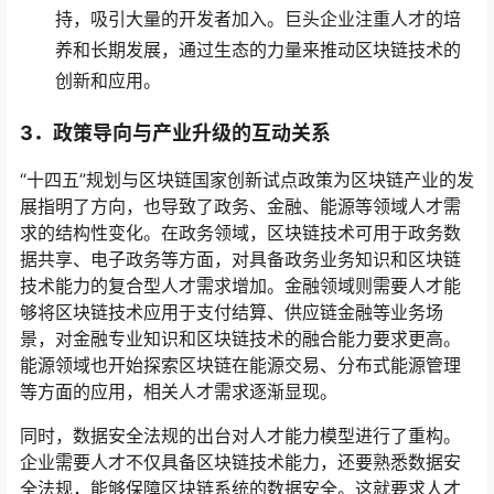
持，吸引大量的开发者加入。巨头企业注重人才的培
养和长期发展，通过生态的力量来推动区块链技术的
创新和应用。
3．
政策导向与产业升级的互动关系
“十四五”规划与区块链国家创新试点政策为区块链产业的发
展指明了方向，也导致了政务、金融、能源等领域人才需
求的结构性变化。在政务领域，区块链技术可用于政务数
据共享、电子政务等方面，对具备政务业务知识和区块链
技术能力的复合型人才需求增加。金融领域则需要人才能
够将区块链技术应用于支付结算、供应链金融等业务场
景，对金融专业知识和区块链技术的融合能力要求更高。
能源领域也开始探索区块链在能源交易、分布式能源管理
等方面的应用，相关人才需求逐渐显现。
同时，数据安全法规的出台对人才能力模型进行了重构。
企业需要人才不仅具备区块链技术能力，还要熟悉数据安
全法规，能够保障区块链系统的数据安全。这就要求人才