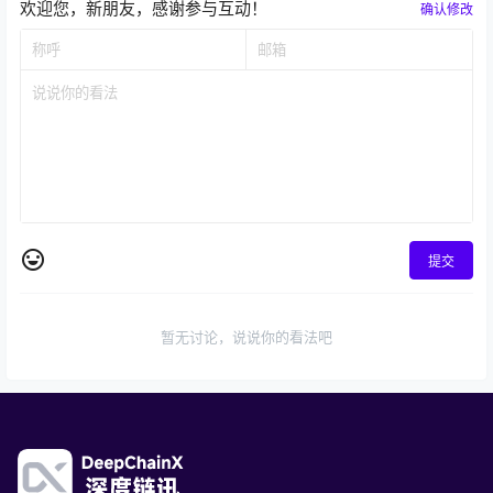
欢迎您，新朋友，感谢参与互动！
确认修改
提交
暂无讨论，说说你的看法吧