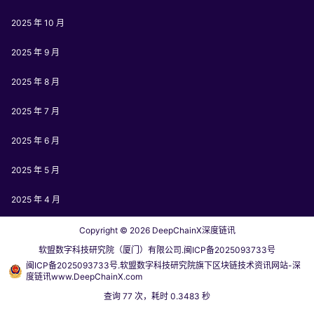
2025 年 10 月
2025 年 9 月
2025 年 8 月
2025 年 7 月
2025 年 6 月
2025 年 5 月
2025 年 4 月
Copyright © 2026
DeepChainX深度链讯
软盟数字科技研究院（厦门）有限公司.闽ICP备2025093733号
闽ICP备2025093733号.软盟数字科技研究院旗下区块链技术资讯网站-深
度链讯www.DeepChainX.com
查询 77 次，耗时 0.3483 秒