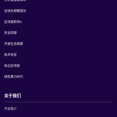
全球合规瞭望台
区块链职场π
安全防御
开源生态观察
技术攻坚
政企区块链
绿色算力时代
关于我们
平台简介