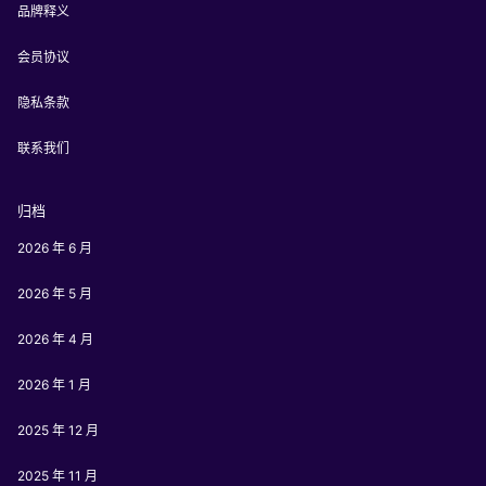
品牌释义
会员协议
隐私条款
联系我们
归档
2026 年 6 月
2026 年 5 月
2026 年 4 月
2026 年 1 月
2025 年 12 月
2025 年 11 月