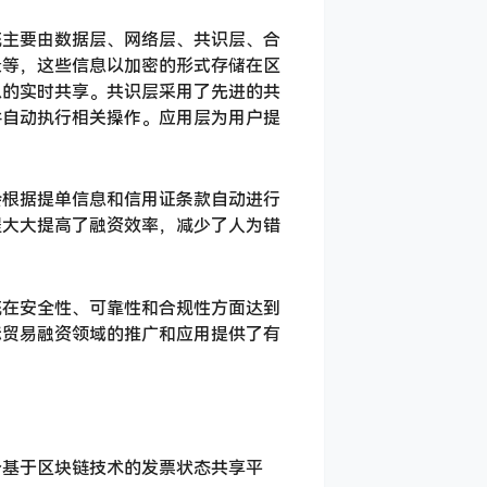
统主要由数据层、网络层、共识层、合
录等，这些信息以加密的形式存储在区
息的实时共享。共识层采用了先进的共
件自动执行相关操作。应用层为用户提
会根据提单信息和信用证条款自动进行
程大大提高了融资效率，减少了人为错
统在安全性、可靠性和合规性方面达到
际贸易融资领域的推广和应用提供了有
个基于区块链技术的发票状态共享平