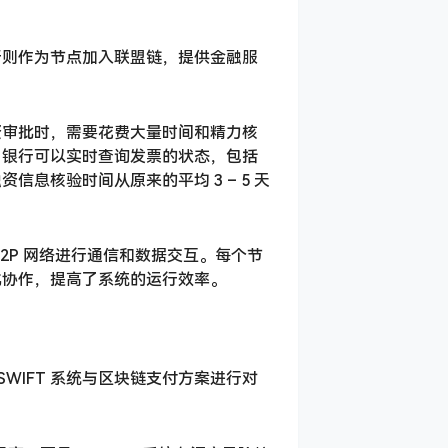
行则作为节点加入联盟链，提供金融服
资审批时，需要花费大量时间和精力核
。银行可以实时查询发票的状态，包括
息核验时间从原来的平均 3 – 5 天
2P 网络进行通信和数据交互。每个节
化协作，提高了系统的运行效率。
WIFT 系统与区块链支付方案进行对