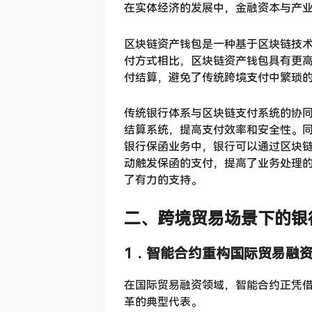
在实体经济的发展中，金融资本与产
区块链资产钱包是一种基于区块链技
付方式相比，区块链资产钱包具有更
付结算，避免了传统跨境支付中繁琐
传统银行体系与区块链支付系统的协
结算系统，提高支付效率和安全性。
银行保函业务中，银行可以通过区块
动触发保函的支付，提高了业务处理
了有力的支持。
二、
跨境贸易场景下的银
1．
智能合约重构国际贸易融
在国际贸易融资领域，智能合约正凭
革的典型代表。