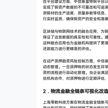
在平台建设方面，中信泰富特钢平台
实现了钢资产数据的不可篡改和可追
测钢材的生产进度、质量参数等信息
行实时监测，确保钢资产的安全和准
区块链与物联网技术的融合应用，为
保证了这些数据的真实性和可靠性。
这种融合应用也为金融机构提供了更
还款能力进行更精准的评估。
在动产质押融资风险控制方面，中信
动态管理。一旦质押物的状态发生异
资的流程进行自动化管理。当企业满
估机构合作，对质押物进行定期评估
2．
物流金融全链条可视化改
上海零数科技方案在物流金融全链条