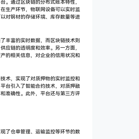
平台。通过区块链的分布式账本特性，
。在生产环节，物联网设备可以实时监
可以对钢材的存储环境、库存数量等进
供了丰富的实时数据，而区块链技术则
了供应链的透明度和效率。另一方面，
资产的相关信息，对企业的信用状况和
网技术，实现了对质押物的实时监控和
，平台引入了智能合约技术，对质押融
率和准确性。此外，平台还与第三方评
实现了仓单管理、运输监控等环节的数