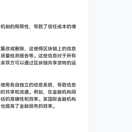
任机制的局限性，导致了信任成本的增
被篡改或删除，这使得区块链上的信息
、质量检测报告等。这些信息对于所有
买卖双方可以通过区块链共享货物的运
往使用各自独立的信息系统，导致信息
实时共享和流通。例如，在金融机构间
评估的准确性和效率。某国际金融机构
时也提高了金融服务的效率。