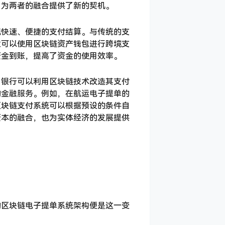
，为两者的融合提供了新的契机。
现快速、便捷的支付结算。与传统的支
业可以使用区块链资产钱包进行跨境支
资金到账，提高了资金的使用效率。
。银行可以利用区块链技术改造其支付
的金融服务。例如，在航运电子提单的
区块链支付系统可以根据预设的条件自
资本的融合，也为实体经济的发展提供
的区块链电子提单系统架构便是这一变