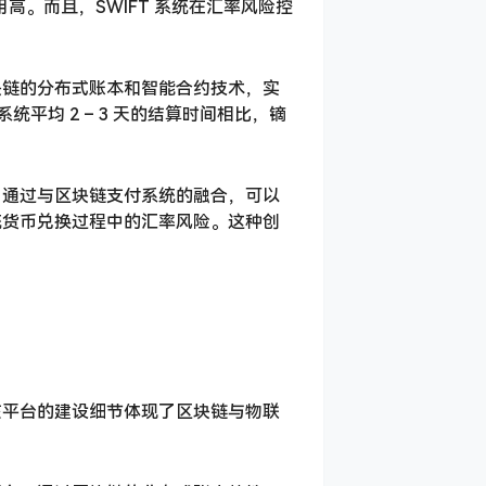
高。而且，SWIFT 系统在汇率风险控
块链的分布式账本和智能合约技术，实
平均 2 – 3 天的结算时间相比，镝
，通过与区块链支付系统的融合，可以
统货币兑换过程中的汇率风险。这种创
该平台的建设细节体现了区块链与物联