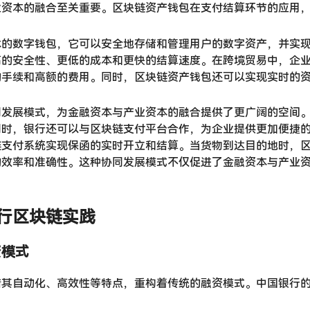
业资本的融合至关重要。区块链资产钱包在支付结算环节的应用
术的数字钱包，它可以安全地存储和管理用户的数字资产，并实
高的安全性、更低的成本和更快的结算速度。在跨境贸易中，企
的手续和高额的费用。同时，区块链资产钱包还可以实现实时的
同发展模式，为金融资本与产业资本的融合提供了更广阔的空间
同时，银行还可以与区块链支付平台合作，为企业提供更加便捷
链支付系统实现保函的实时开立和结算。当货物到达目的地时，
的效率和准确性。这种协同发展模式不仅促进了金融资本与产业
行区块链实践
资模式
借其自动化、高效性等特点，重构着传统的融资模式。中国银行