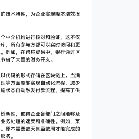
特的技术特性，为企业实现降本增效提
多个中介机构进行核对和验证，这不仅
据库，所有参与方都可以实时访问和更
本。例如，在跨境贸易中，银行通过区
业节省了大量的财务开支。
款以代码的形式存储在区块链上。当满
管理等方面能够实现自动化流程，减少
运输状态自动触发付款流程，提高了供
和透明性，使得企业各部门之间能够及
了业务处理的速度和准确性。例如，某
化。原本需要数天甚至数周才能完成的
融服务。