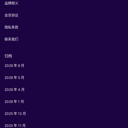
品牌释义
会员协议
隐私条款
联系我们
归档
2026 年 6 月
2026 年 5 月
2026 年 4 月
2026 年 1 月
2025 年 12 月
2025 年 11 月