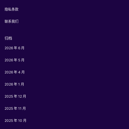
隐私条款
联系我们
归档
2026 年 6 月
2026 年 5 月
2026 年 4 月
2026 年 1 月
2025 年 12 月
2025 年 11 月
2025 年 10 月