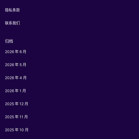
隐私条款
联系我们
归档
2026 年 6 月
2026 年 5 月
2026 年 4 月
2026 年 1 月
2025 年 12 月
2025 年 11 月
2025 年 10 月