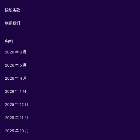
隐私条款
联系我们
归档
2026 年 6 月
2026 年 5 月
2026 年 4 月
2026 年 1 月
2025 年 12 月
2025 年 11 月
2025 年 10 月