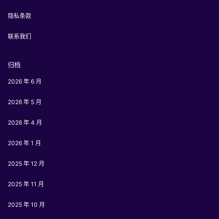
隐私条款
联系我们
归档
2026 年 6 月
2026 年 5 月
2026 年 4 月
2026 年 1 月
2025 年 12 月
2025 年 11 月
2025 年 10 月